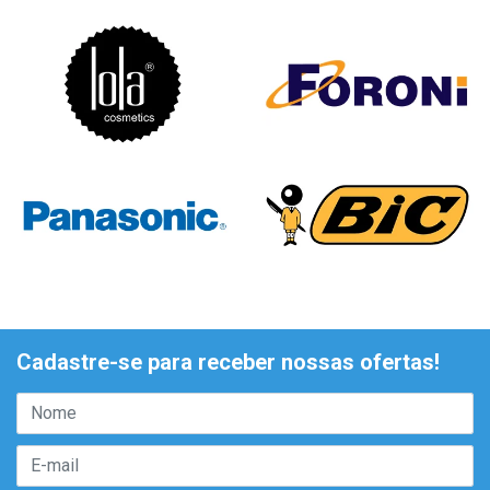
Cadastre-se para receber nossas ofertas!