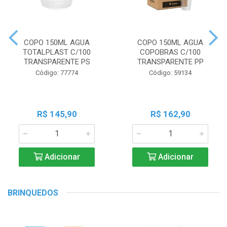
COPO 150ML AGUA
COPO 150ML AGUA
TOTALPLAST C/100
COPOBRAS C/100
TRANSPARENTE PS
TRANSPARENTE PP
Código: 77774
Código: 59134
R$ 145,90
R$ 162,90
Adicionar
Adicionar
BRINQUEDOS