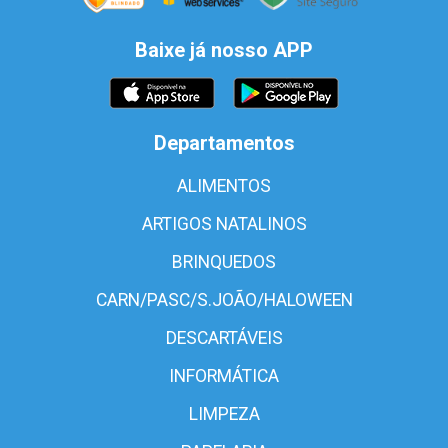
Baixe já nosso APP
Departamentos
ALIMENTOS
ARTIGOS NATALINOS
BRINQUEDOS
CARN/PASC/S.JOÃO/HALOWEEN
DESCARTÁVEIS
INFORMÁTICA
LIMPEZA