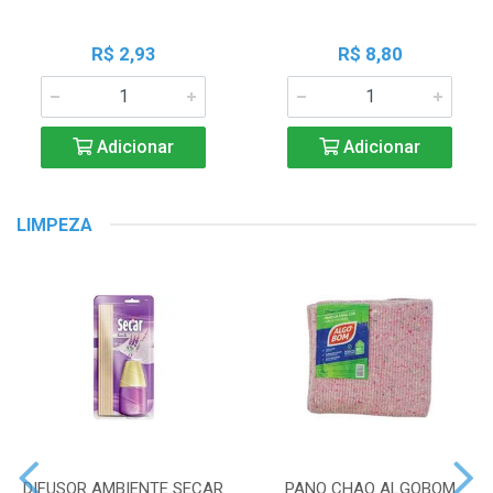
R$ 2,93
R$ 8,80
Adicionar
Adicionar
LIMPEZA
DIFUSOR AMBIENTE SECAR
PANO CHAO ALGOBOM