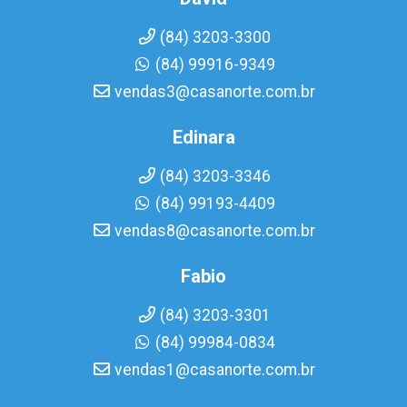
(84) 3203-3300
(84) 99916-9349
vendas3@casanorte.com.br
Edinara
(84) 3203-3346
(84) 99193-4409
vendas8@casanorte.com.br
Fabio
(84) 3203-3301
(84) 99984-0834
vendas1@casanorte.com.br