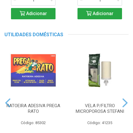
Adicionar
Adicionar
UTILIDADES DOMÉSTICAS
RATOEIRA ADESIVA PREGA
VELA P/FILTRO
RATO
MICROPOROSA STEFANI
Código: 85302
Código: 41235