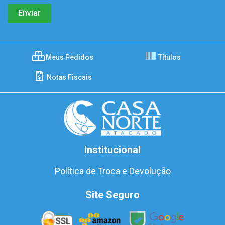
Meus Pedidos
Títulos
Notas Fiscais
Institucional
Política de Troca e Devolução
Site Seguro