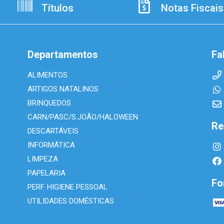
Títulos
Notas Fiscais
Departamentos
Fa
ALIMENTOS
ARTIGOS NATALINOS
BRINQUEDOS
CARN/PASC/S.JOÃO/HALOWEEN
Re
DESCARTÁVEIS
INFORMÁTICA
LIMPEZA
PAPELARIA
Fo
PERF. HIGIENE PESSOAL
UTILIDADES DOMÉSTICAS