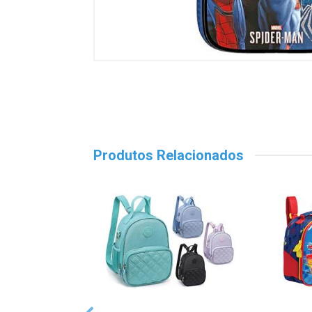
Produtos Relacionados