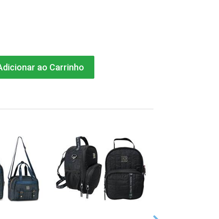
dicionar ao Carrinho