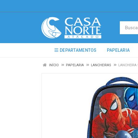
DEPARTAMENTOS
PAPELARIA
INÍCIO
PAPELARIA
LANCHEIRAS
LANCHEIRA 