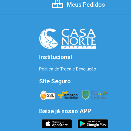
Meus Pedidos
Institucional
Política de Troca e Devolução
Site Seguro
Baixe já nosso APP