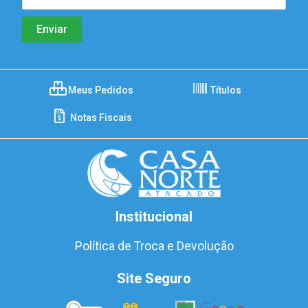
Meus Pedidos
Títulos
Notas Fiscais
Institucional
Política de Troca e Devolução
Site Seguro