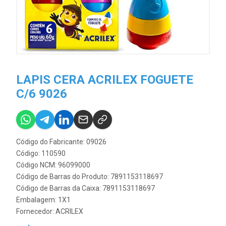
LAPIS CERA ACRILEX FOGUETE
C/6 9026
Código do Fabricante: 09026
Código: 110590
Código NCM: 96099000
Código de Barras do Produto: 7891153118697
Código de Barras da Caixa: 7891153118697
Embalagem: 1X1
Fornecedor:
ACRILEX