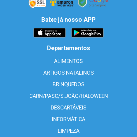
Baixe já nosso APP
Departamentos
ALIMENTOS
ARTIGOS NATALINOS
BRINQUEDOS
CARN/PASC/S.JOÃO/HALOWEEN
DESCARTÁVEIS
INFORMÁTICA
LIMPEZA