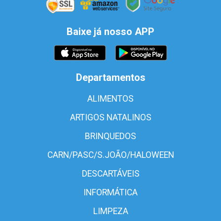
Baixe já nosso APP
Departamentos
ALIMENTOS
ARTIGOS NATALINOS
BRINQUEDOS
CARN/PASC/S.JOÃO/HALOWEEN
DESCARTÁVEIS
INFORMÁTICA
LIMPEZA