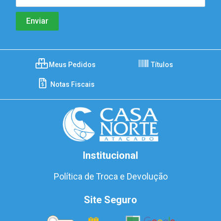
Meus Pedidos
Títulos
Notas Fiscais
Institucional
Política de Troca e Devolução
Site Seguro