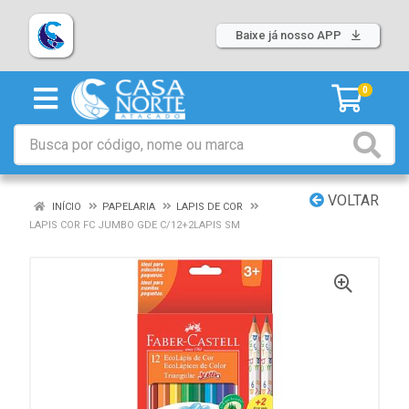
Baixe já nosso APP
0
VOLTAR
INÍCIO
PAPELARIA
LAPIS DE COR
LAPIS COR FC JUMBO GDE C/12+2LAPIS SM