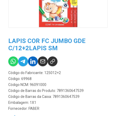
LAPIS COR FC JUMBO GDE
C/12+2LAPIS SM
Código do Fabricante: 125012+2
Código: 69968
Código NCM: 96091000
Código de Barras do Produto: 7891360647539
Código de Barras da Caixa: 7891360647539
Embalagem: 1X1
Fornecedor:
FABER