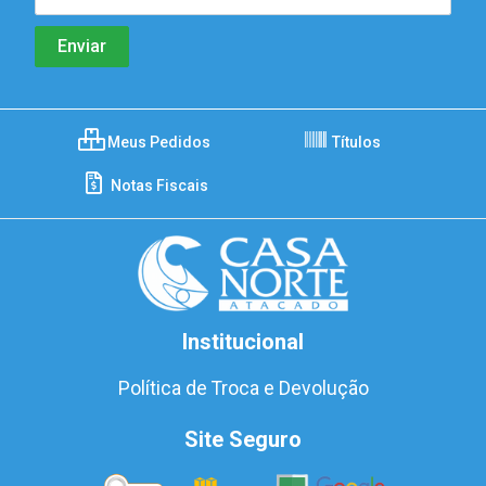
Meus Pedidos
Títulos
Notas Fiscais
Institucional
Política de Troca e Devolução
Site Seguro