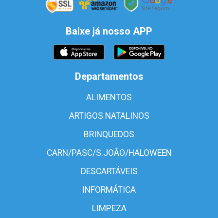
Baixe já nosso APP
Departamentos
ALIMENTOS
ARTIGOS NATALINOS
BRINQUEDOS
CARN/PASC/S.JOÃO/HALOWEEN
DESCARTÁVEIS
INFORMÁTICA
LIMPEZA