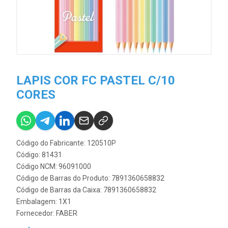
LAPIS COR FC PASTEL C/10
CORES
Código do Fabricante: 120510P
Código: 81431
Código NCM: 96091000
Código de Barras do Produto: 7891360658832
Código de Barras da Caixa: 7891360658832
Embalagem: 1X1
Fornecedor:
FABER