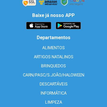
Baixe já nosso APP
Departamentos
ALIMENTOS
ARTIGOS NATALINOS
BRINQUEDOS
CARN/PASC/S.JOÃO/HALOWEEN
DESCARTÁVEIS
INFORMÁTICA
LIMPEZA