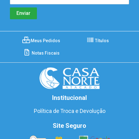
Meus Pedidos
Títulos
Notas Fiscais
Institucional
Política de Troca e Devolução
Site Seguro