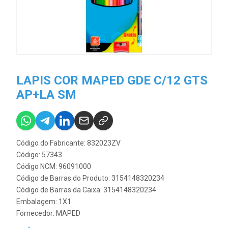
LAPIS COR MAPED GDE C/12 GTS
AP+LA SM
Código do Fabricante: 832023ZV
Código: 57343
Código NCM: 96091000
Código de Barras do Produto: 3154148320234
Código de Barras da Caixa: 3154148320234
Embalagem: 1X1
Fornecedor:
MAPED