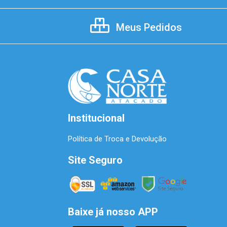
Meus Pedidos
Institucional
Política de Troca e Devolução
Site Seguro
Baixe já nosso APP