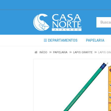
DEPARTAMENTOS
PAPELARIA
INÍCIO
PAPELARIA
LAPIS GRAFITE
LAPIS GR