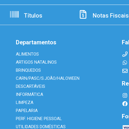
Títulos
Notas Fiscais
Departamentos
Fa
ALIMENTOS
ARTIGOS NATALINOS
BRINQUEDOS
CARN/PASC/S.JOÃO/HALOWEEN
Re
DESCARTÁVEIS
INFORMÁTICA
LIMPEZA
PAPELARIA
Fo
PERF. HIGIENE PESSOAL
UTILIDADES DOMÉSTICAS