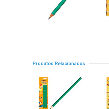
Produtos Relacionados