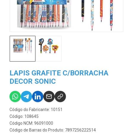
LAPIS GRAFITE C/BORRACHA
DECOR SONIC
Código do Fabricante: 10151
Código: 108645
Código NCM: 96091000
Código de Barras do Produto: 7897256222514