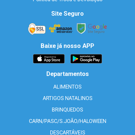
Site Seguro
Baixe já nosso APP
Departamentos
ALIMENTOS
ARTIGOS NATALINOS
BRINQUEDOS
CARN/PASC/S.JOÃO/HALOWEEN
DESCARTÁVEIS