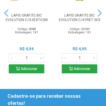
LAPIS GRAFITE BIC
LAPIS GRAFITE BIC
EVOLUTION C/4 SEXTV.SM
EVOLUTION C/4 PRET SEX
Código: 8088
Código: 52949
Embalagem: 1X1
Embalagem: 1X1
R$ 4,94
R$ 4,95
Adicionar
Adicionar
Cadastre-se para receber nossas
ofertas!