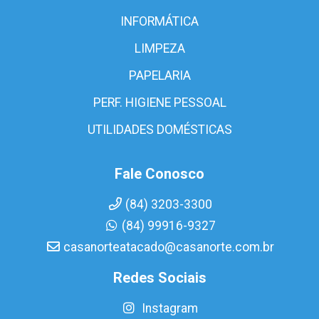
INFORMÁTICA
LIMPEZA
PAPELARIA
PERF. HIGIENE PESSOAL
UTILIDADES DOMÉSTICAS
Fale Conosco
(84) 3203-3300
(84) 99916-9327
casanorteatacado@casanorte.com.br
Redes Sociais
Instagram