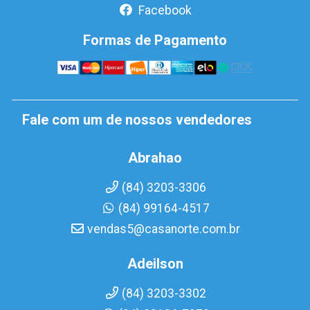
Facebook
Formas de Pagamento
Fale com um de nossos vendedores
Abrahao
(84) 3203-3306
(84) 99164-4517
vendas5@casanorte.com.br
Adeilson
(84) 3203-3302