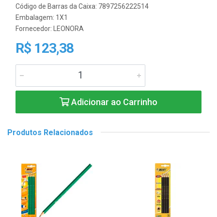
Código de Barras da Caixa: 7897256222514
Embalagem: 1X1
Fornecedor:
LEONORA
R$ 123,38
Adicionar ao Carrinho
Produtos Relacionados