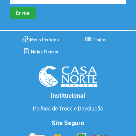
Meus Pedidos
Títulos
Notas Fiscais
Institucional
Política de Troca e Devolução
Site Seguro