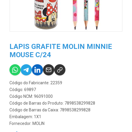
LAPIS GRAFITE MOLIN MINNIE
MOUSE C/24
Código do Fabricante: 22359
Código: 69897
Código NCM: 96091000
Código de Barras do Produto: 7898538299828
Código de Barras da Caixa: 7898538299828
Embalagem: 1X1
Fornecedor:
MOLIN