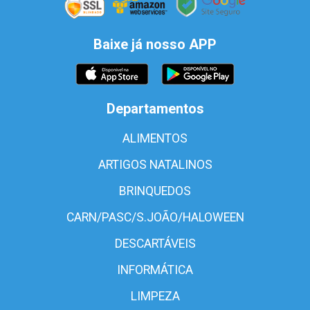
Baixe já nosso APP
Departamentos
ALIMENTOS
ARTIGOS NATALINOS
BRINQUEDOS
CARN/PASC/S.JOÃO/HALOWEEN
DESCARTÁVEIS
INFORMÁTICA
LIMPEZA