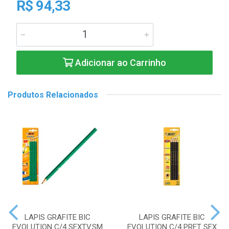
R$ 94,33
Adicionar ao Carrinho
Produtos Relacionados
LAPIS GRAFITE BIC
LAPIS GRAFITE BIC
EVOLUTION C/4 SEXTV.SM
EVOLUTION C/4 PRET SEX