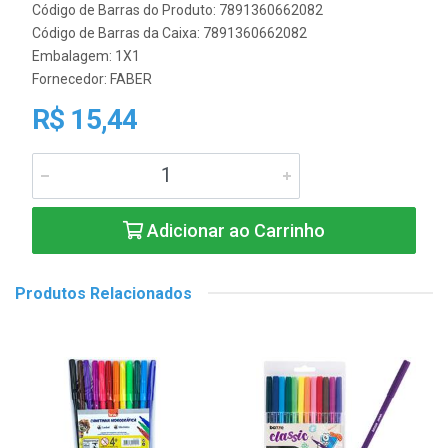
Código de Barras do Produto: 7891360662082
Código de Barras da Caixa: 7891360662082
Embalagem: 1X1
Fornecedor:
FABER
R$ 15,44
Adicionar ao Carrinho
Produtos Relacionados