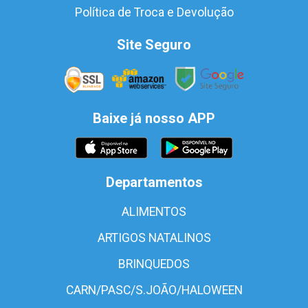
Política de Troca e Devolução
Site Seguro
Baixe já nosso APP
Departamentos
ALIMENTOS
ARTIGOS NATALINOS
BRINQUEDOS
CARN/PASC/S.JOÃO/HALOWEEN