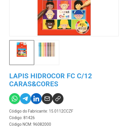
LAPIS HIDROCOR FC C/12
CARAS&CORES
Código do Fabricante: 15.0112CCZF
Código: 81426
Código NCM: 96082000