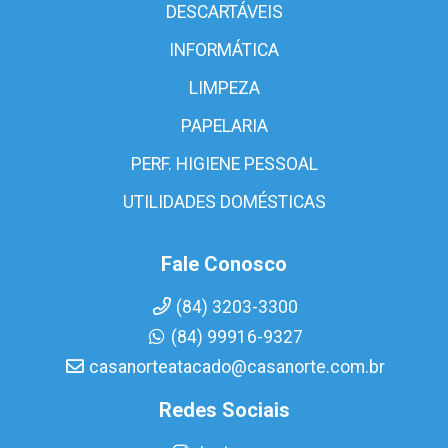
DESCARTÁVEIS
INFORMÁTICA
LIMPEZA
PAPELARIA
PERF. HIGIENE PESSOAL
UTILIDADES DOMÉSTICAS
Fale Conosco
(84) 3203-3300
(84) 99916-9327
casanorteatacado@casanorte.com.br
Redes Sociais