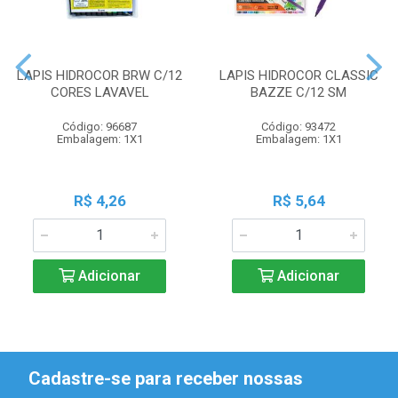
LAPIS HIDROCOR BRW C/12
LAPIS HIDROCOR CLASSIC
CORES LAVAVEL
BAZZE C/12 SM
Código: 96687
Código: 93472
Embalagem: 1X1
Embalagem: 1X1
R$ 4,26
R$ 5,64
Adicionar
Adicionar
Cadastre-se para receber nossas