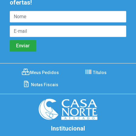
ofertas!
Meus Pedidos
Títulos
Notas Fiscais
Institucional