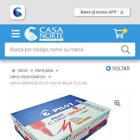
Baixe já nosso APP
0
VOLTAR
INÍCIO
PAPELARIA
LAPIS HIDROGRAFICO
LAPIS HIDROCOR PILOT COLOR 850JR C/12 VM