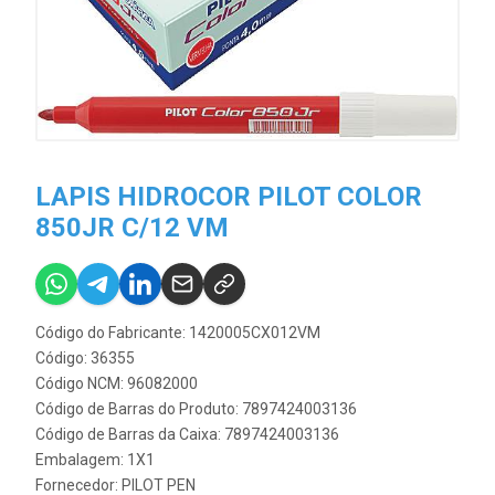
LAPIS HIDROCOR PILOT COLOR
850JR C/12 VM
Código do Fabricante: 1420005CX012VM
Código: 36355
Código NCM: 96082000
Código de Barras do Produto: 7897424003136
Código de Barras da Caixa: 7897424003136
Embalagem: 1X1
Fornecedor:
PILOT PEN