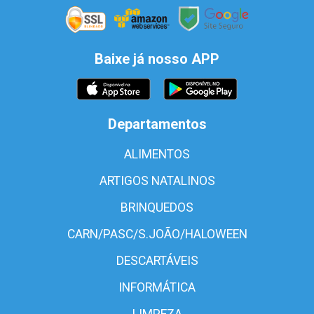
Baixe já nosso APP
Departamentos
ALIMENTOS
ARTIGOS NATALINOS
BRINQUEDOS
CARN/PASC/S.JOÃO/HALOWEEN
DESCARTÁVEIS
INFORMÁTICA
LIMPEZA