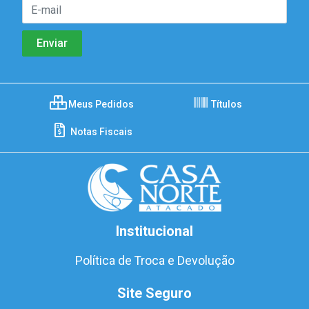
Meus Pedidos
Títulos
Notas Fiscais
Institucional
Política de Troca e Devolução
Site Seguro