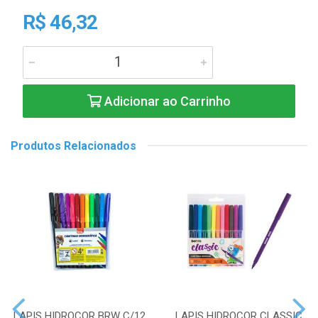
R$ 46,32
Adicionar ao Carrinho
Produtos Relacionados
LAPIS HIDROCOR BRW C/12
LAPIS HIDROCOR CLASSIC