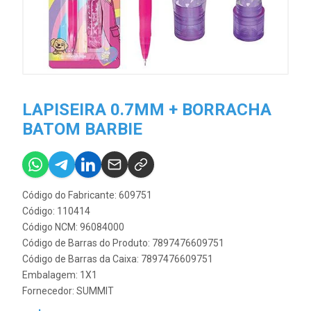
LAPISEIRA 0.7MM + BORRACHA
BATOM BARBIE
Código do Fabricante: 609751
Código: 110414
Código NCM: 96084000
Código de Barras do Produto: 7897476609751
Código de Barras da Caixa: 7897476609751
Embalagem: 1X1
Fornecedor:
SUMMIT