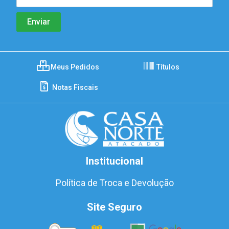
Meus Pedidos
Títulos
Notas Fiscais
Institucional
Política de Troca e Devolução
Site Seguro