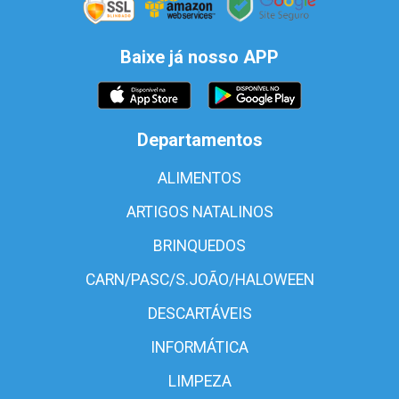
Baixe já nosso APP
Departamentos
ALIMENTOS
ARTIGOS NATALINOS
BRINQUEDOS
CARN/PASC/S.JOÃO/HALOWEEN
DESCARTÁVEIS
INFORMÁTICA
LIMPEZA