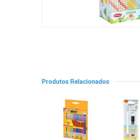
Produtos Relacionados