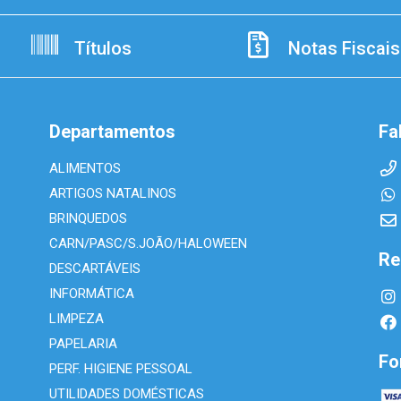
Títulos
Notas Fiscais
Departamentos
Fa
ALIMENTOS
ARTIGOS NATALINOS
BRINQUEDOS
CARN/PASC/S.JOÃO/HALOWEEN
Re
DESCARTÁVEIS
INFORMÁTICA
LIMPEZA
PAPELARIA
Fo
PERF. HIGIENE PESSOAL
UTILIDADES DOMÉSTICAS