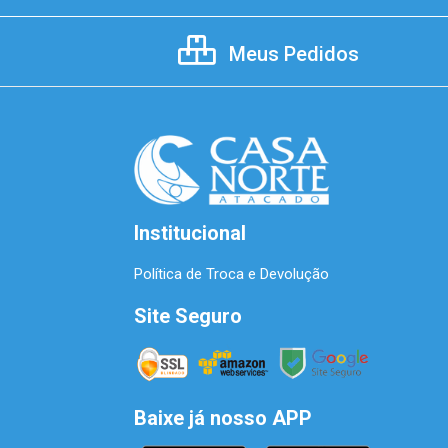
Meus Pedidos
Institucional
Política de Troca e Devolução
Site Seguro
Baixe já nosso APP