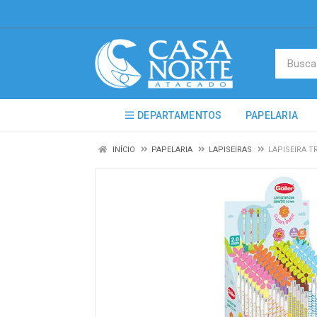
DEPARTAMENTOS
PAPELARIA
INÍCIO
PAPELARIA
LAPISEIRAS
LAPISEIRA 