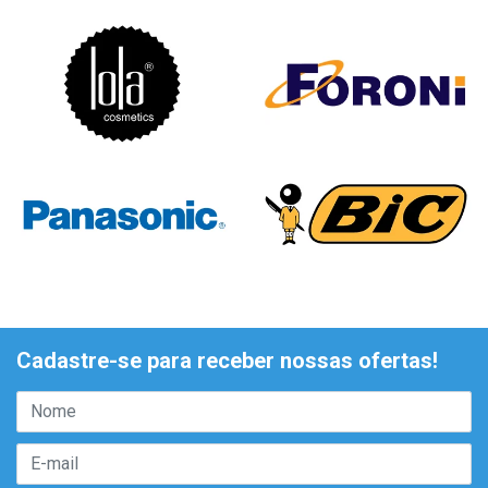
Cadastre-se para receber nossas ofertas!