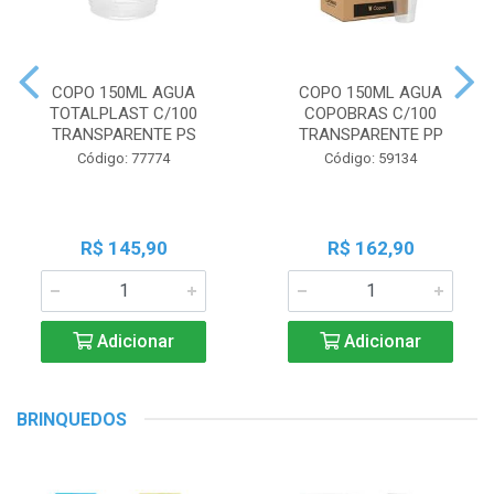
COPO 150ML AGUA
COPO 150ML AGUA
TOTALPLAST C/100
COPOBRAS C/100
TRANSPARENTE PS
TRANSPARENTE PP
Código: 77774
Código: 59134
R$ 145,90
R$ 162,90
Adicionar
Adicionar
BRINQUEDOS