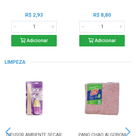
R$ 2,93
R$ 8,80
Adicionar
Adicionar
LIMPEZA
DIFUSOR AMBIENTE SECAR
PANO CHAO ALGOBOM