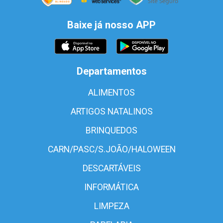
Baixe já nosso APP
Departamentos
ALIMENTOS
ARTIGOS NATALINOS
BRINQUEDOS
CARN/PASC/S.JOÃO/HALOWEEN
DESCARTÁVEIS
INFORMÁTICA
LIMPEZA