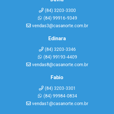
(84) 3203-3300
(84) 99916-9349
vendas3@casanorte.com.br
Edinara
(84) 3203-3346
(84) 99193-4409
vendas8@casanorte.com.br
Fabio
(84) 3203-3301
(84) 99984-0834
vendas1@casanorte.com.br