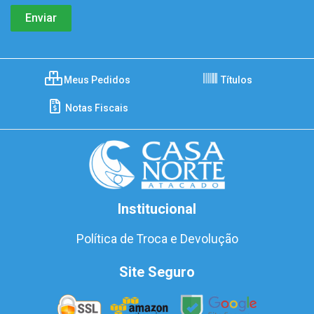
Meus Pedidos
Títulos
Notas Fiscais
Institucional
Política de Troca e Devolução
Site Seguro