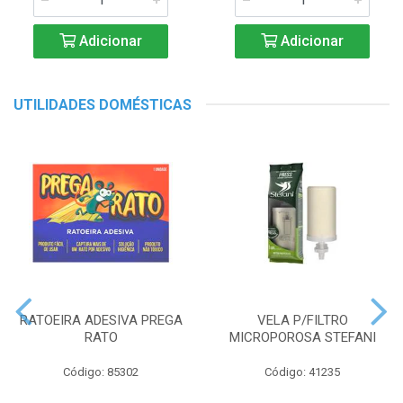
Adicionar
Adicionar
UTILIDADES DOMÉSTICAS
RATOEIRA ADESIVA PREGA
VELA P/FILTRO
RATO
MICROPOROSA STEFANI
Código: 85302
Código: 41235