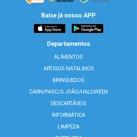
Baixe já nosso APP
Departamentos
ALIMENTOS
ARTIGOS NATALINOS
BRINQUEDOS
CARN/PASC/S.JOÃO/HALOWEEN
DESCARTÁVEIS
INFORMÁTICA
LIMPEZA