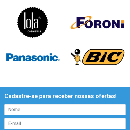
Cadastre-se para receber nossas ofertas!