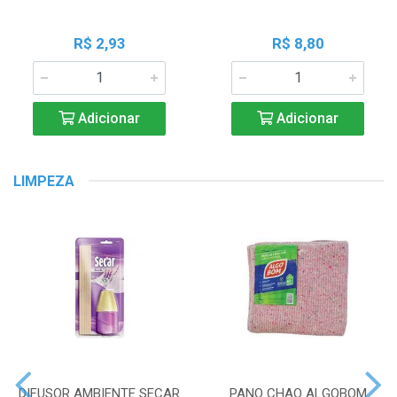
R$ 2,93
R$ 8,80
Adicionar
Adicionar
LIMPEZA
DIFUSOR AMBIENTE SECAR
PANO CHAO ALGOBOM