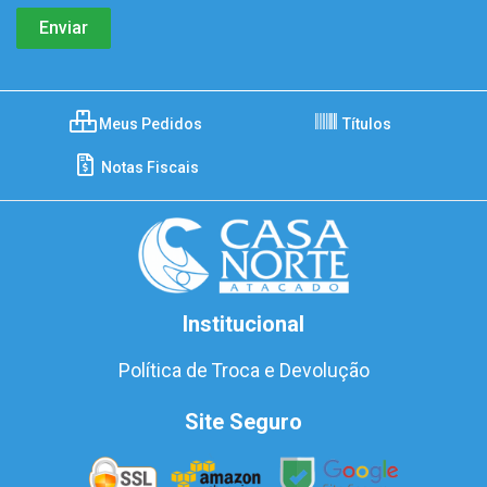
Meus Pedidos
Títulos
Notas Fiscais
Institucional
Política de Troca e Devolução
Site Seguro