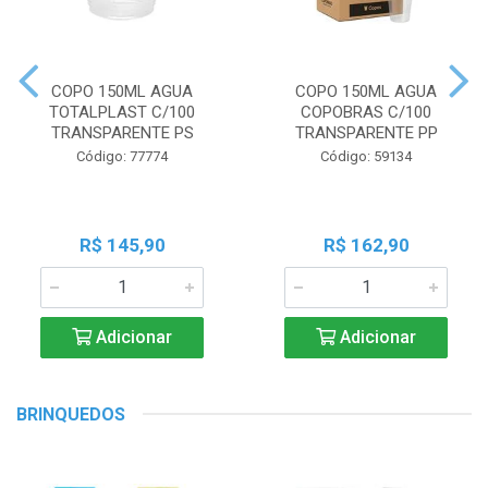
COPO 150ML AGUA
COPO 150ML AGUA
TOTALPLAST C/100
COPOBRAS C/100
TRANSPARENTE PS
TRANSPARENTE PP
Código: 77774
Código: 59134
R$ 145,90
R$ 162,90
Adicionar
Adicionar
BRINQUEDOS