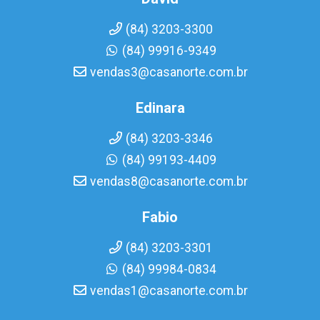
(84) 3203-3300
(84) 99916-9349
vendas3@casanorte.com.br
Edinara
(84) 3203-3346
(84) 99193-4409
vendas8@casanorte.com.br
Fabio
(84) 3203-3301
(84) 99984-0834
vendas1@casanorte.com.br