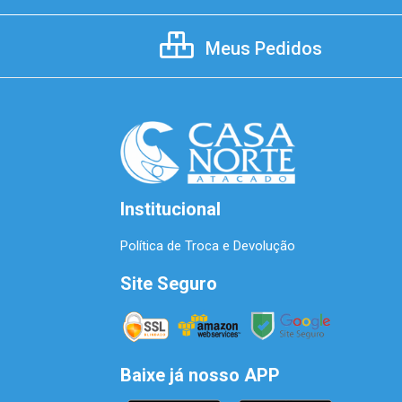
Meus Pedidos
Institucional
Política de Troca e Devolução
Site Seguro
Baixe já nosso APP