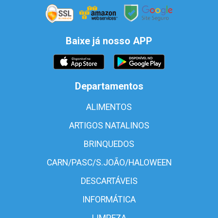
Baixe já nosso APP
Departamentos
ALIMENTOS
ARTIGOS NATALINOS
BRINQUEDOS
CARN/PASC/S.JOÃO/HALOWEEN
DESCARTÁVEIS
INFORMÁTICA
LIMPEZA