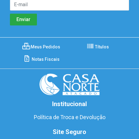
Meus Pedidos
Títulos
Notas Fiscais
Institucional
Política de Troca e Devolução
Site Seguro