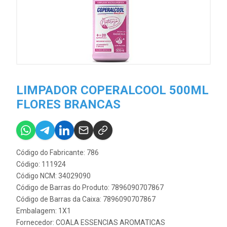
LIMPADOR COPERALCOOL 500ML
FLORES BRANCAS
Código do Fabricante: 786
Código: 111924
Código NCM: 34029090
Código de Barras do Produto: 7896090707867
Código de Barras da Caixa: 7896090707867
Embalagem: 1X1
Fornecedor:
COALA ESSENCIAS AROMATICAS