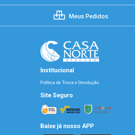
Meus Pedidos
Institucional
Política de Troca e Devolução
Site Seguro
Baixe já nosso APP