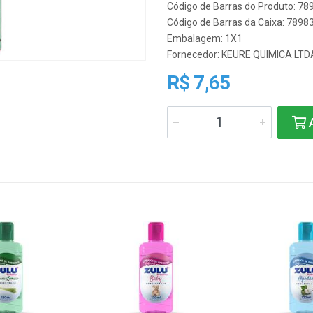
Código de Barras do Produto: 7
Código de Barras da Caixa: 789
Embalagem: 1X1
Fornecedor:
KEURE QUIMICA LTD
R$ 7,65
A