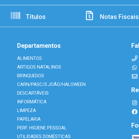
Títulos
Notas Fiscais
Departamentos
Fa
ALIMENTOS
ARTIGOS NATALINOS
BRINQUEDOS
CARN/PASC/S.JOÃO/HALOWEEN
Re
DESCARTÁVEIS
INFORMÁTICA
LIMPEZA
PAPELARIA
Fo
PERF. HIGIENE PESSOAL
UTILIDADES DOMÉSTICAS