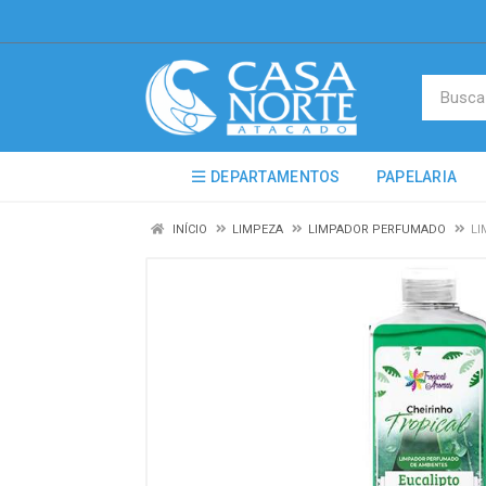
DEPARTAMENTOS
PAPELARIA
INÍCIO
LIMPEZA
LIMPADOR PERFUMADO
LI