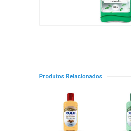
Produtos Relacionados