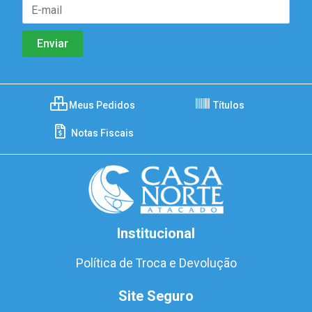
Meus Pedidos
Títulos
Notas Fiscais
Institucional
Política de Troca e Devolução
Site Seguro