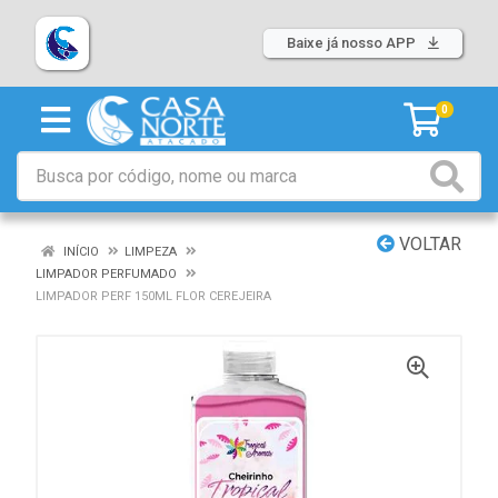
Baixe já nosso APP
0
VOLTAR
INÍCIO
LIMPEZA
LIMPADOR PERFUMADO
LIMPADOR PERF 150ML FLOR CEREJEIRA