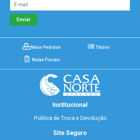
Meus Pedidos
Títulos
Notas Fiscais
Institucional
Política de Troca e Devolução
Site Seguro