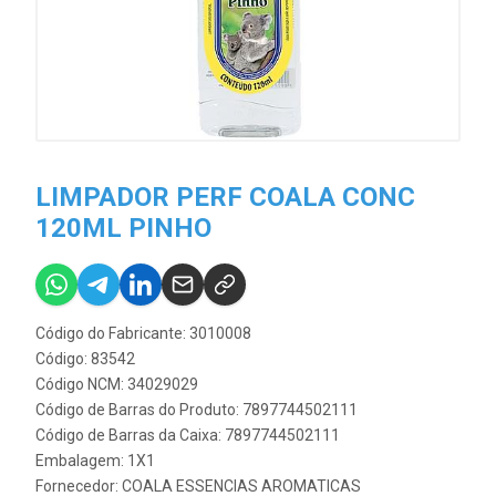
LIMPADOR PERF COALA CONC
120ML PINHO
Código do Fabricante: 3010008
Código: 83542
Código NCM: 34029029
Código de Barras do Produto: 7897744502111
Código de Barras da Caixa: 7897744502111
Embalagem: 1X1
Fornecedor:
COALA ESSENCIAS AROMATICAS