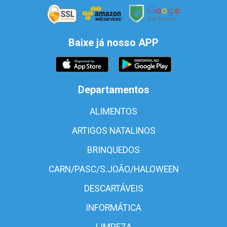
Baixe já nosso APP
Departamentos
ALIMENTOS
ARTIGOS NATALINOS
BRINQUEDOS
CARN/PASC/S.JOÃO/HALOWEEN
DESCARTÁVEIS
INFORMÁTICA
LIMPEZA