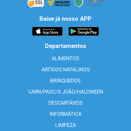
Baixe já nosso APP
Departamentos
ALIMENTOS
ARTIGOS NATALINOS
BRINQUEDOS
CARN/PASC/S.JOÃO/HALOWEEN
DESCARTÁVEIS
INFORMÁTICA
LIMPEZA