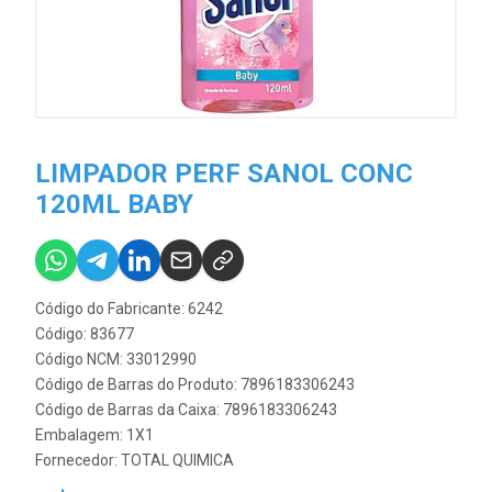
LIMPADOR PERF SANOL CONC
120ML BABY
Código do Fabricante: 6242
Código: 83677
Código NCM: 33012990
Código de Barras do Produto: 7896183306243
Código de Barras da Caixa: 7896183306243
Embalagem: 1X1
Fornecedor:
TOTAL QUIMICA