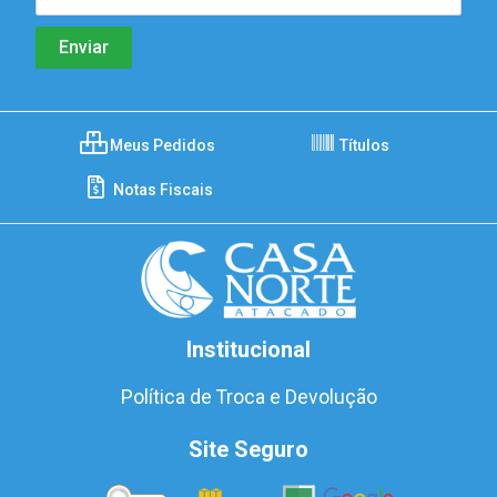
Meus Pedidos
Títulos
Notas Fiscais
Institucional
Política de Troca e Devolução
Site Seguro