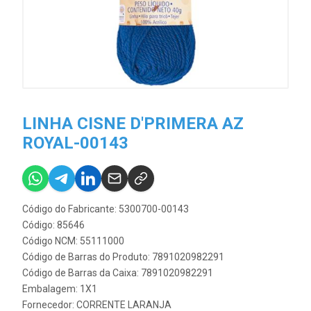
LINHA CISNE D'PRIMERA AZ
ROYAL-00143
Código do Fabricante: 5300700-00143
Código: 85646
Código NCM: 55111000
Código de Barras do Produto: 7891020982291
Código de Barras da Caixa: 7891020982291
Embalagem: 1X1
Fornecedor:
CORRENTE LARANJA