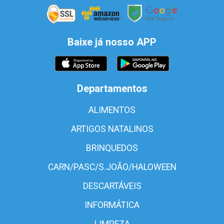
Baixe já nosso APP
Departamentos
ALIMENTOS
ARTIGOS NATALINOS
BRINQUEDOS
CARN/PASC/S.JOÃO/HALOWEEN
DESCARTÁVEIS
INFORMÁTICA
LIMPEZA