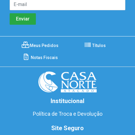
Meus Pedidos
Títulos
Notas Fiscais
Institucional
Política de Troca e Devolução
Site Seguro