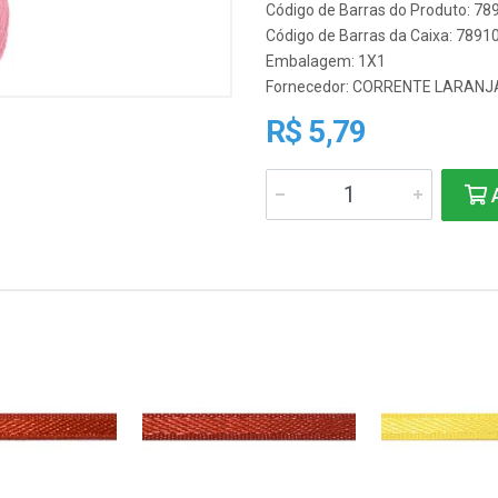
Código de Barras do Produto: 7
Código de Barras da Caixa: 789
Embalagem: 1X1
Fornecedor:
CORRENTE LARANJ
R$ 5,79
A