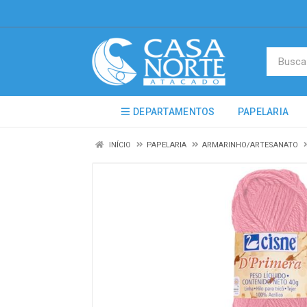
DEPARTAMENTOS
PAPELARIA
INÍCIO
PAPELARIA
ARMARINHO/ARTESANATO