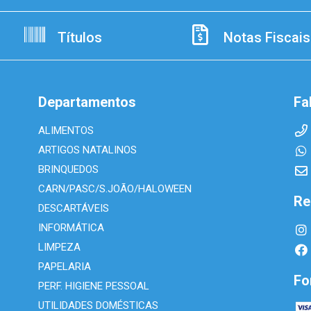
Títulos
Notas Fiscais
Departamentos
Fa
ALIMENTOS
ARTIGOS NATALINOS
BRINQUEDOS
CARN/PASC/S.JOÃO/HALOWEEN
Re
DESCARTÁVEIS
INFORMÁTICA
LIMPEZA
PAPELARIA
Fo
PERF. HIGIENE PESSOAL
UTILIDADES DOMÉSTICAS