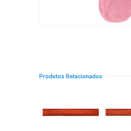
Produtos Relacionados