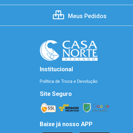
Meus Pedidos
Institucional
Política de Troca e Devolução
Site Seguro
Baixe já nosso APP