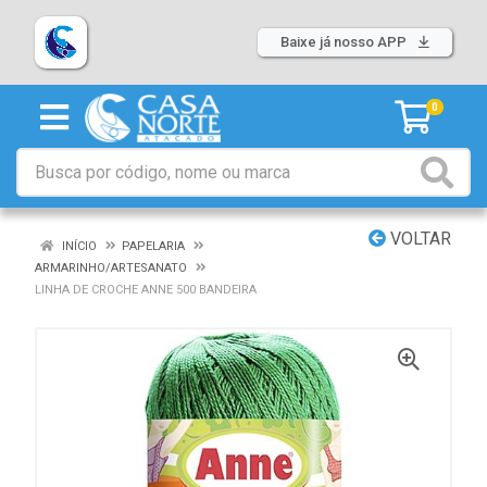
Baixe já nosso APP
0
VOLTAR
INÍCIO
PAPELARIA
ARMARINHO/ARTESANATO
LINHA DE CROCHE ANNE 500 BANDEIRA