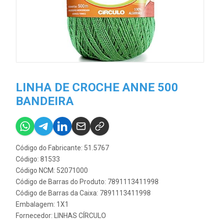
LINHA DE CROCHE ANNE 500
BANDEIRA
Código do Fabricante: 51.5767
Código: 81533
Código NCM: 52071000
Código de Barras do Produto: 7891113411998
Código de Barras da Caixa: 7891113411998
Embalagem: 1X1
Fornecedor:
LINHAS CÍRCULO