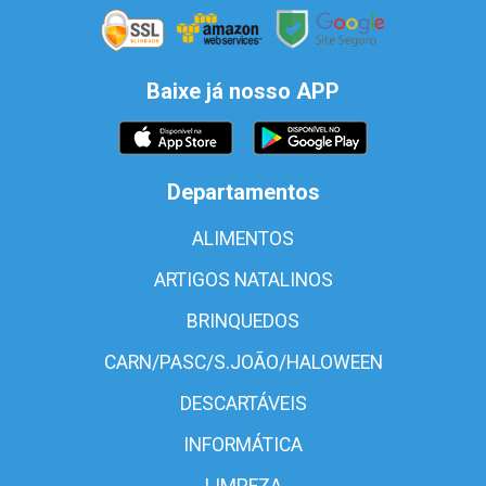
Baixe já nosso APP
Departamentos
ALIMENTOS
ARTIGOS NATALINOS
BRINQUEDOS
CARN/PASC/S.JOÃO/HALOWEEN
DESCARTÁVEIS
INFORMÁTICA
LIMPEZA