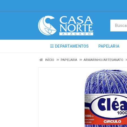
DEPARTAMENTOS
PAPELARIA
INÍCIO
PAPELARIA
ARMARINHO/ARTESANATO