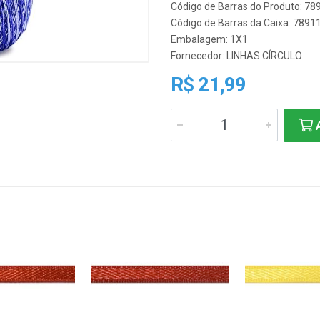
Código de Barras do Produto: 7
Código de Barras da Caixa: 789
Embalagem: 1X1
Fornecedor:
LINHAS CÍRCULO
R$ 21,99
A