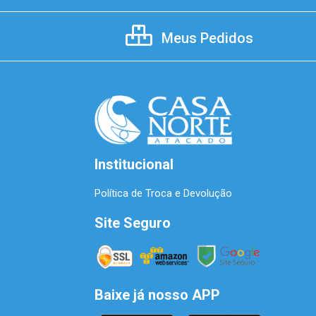
Meus Pedidos
Institucional
Política de Troca e Devolução
Site Seguro
Baixe já nosso APP