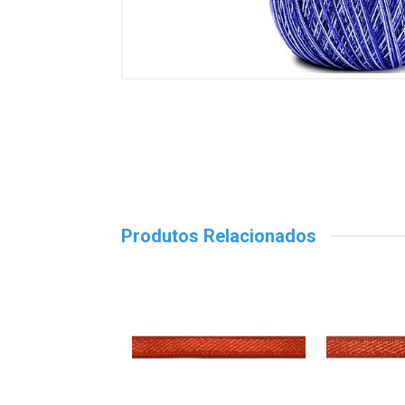
Produtos Relacionados