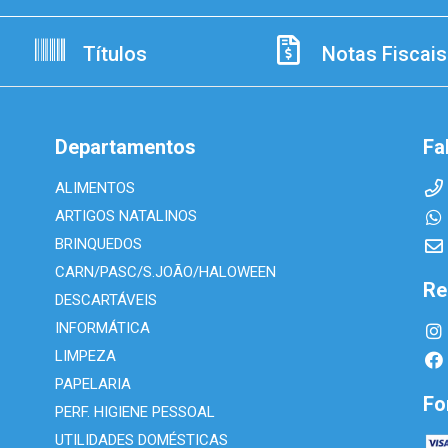
Títulos
Notas Fiscais
Departamentos
Fa
ALIMENTOS
ARTIGOS NATALINOS
BRINQUEDOS
CARN/PASC/S.JOÃO/HALOWEEN
Re
DESCARTÁVEIS
INFORMÁTICA
LIMPEZA
PAPELARIA
Fo
PERF. HIGIENE PESSOAL
UTILIDADES DOMÉSTICAS