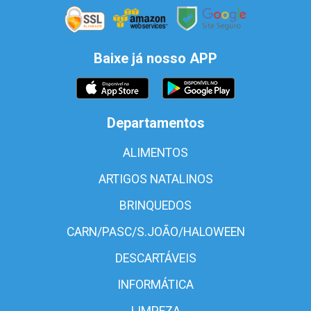
Baixe já nosso APP
Departamentos
ALIMENTOS
ARTIGOS NATALINOS
BRINQUEDOS
CARN/PASC/S.JOÃO/HALOWEEN
DESCARTÁVEIS
INFORMÁTICA
LIMPEZA