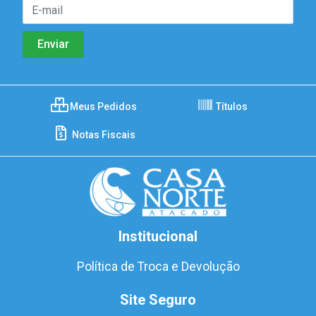
Meus Pedidos
Títulos
Notas Fiscais
Institucional
Política de Troca e Devolução
Site Seguro