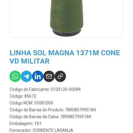
LINHA SOL MAGNA 1371M CONE
VD MILITAR
Código do Fabricante: 0100120-00084
Código: 85672
Código NCM: 55081000
Código de Barras do Produto: 7890857995184
Código de Barras da Caixa: 7890857995184
Embalagem: 1X1
Fornecedor:
CORRENTE LARANJA