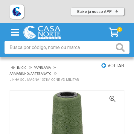
Baixe já nosso APP
0
VOLTAR
INÍCIO
PAPELARIA
ARMARINHO/ARTESANATO
LINHA SOL MAGNA 1371M CONE VD MILITAR