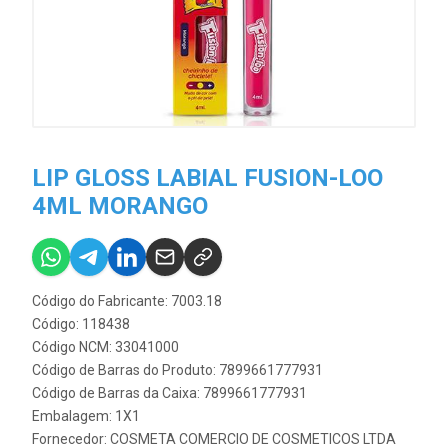
LIP GLOSS LABIAL FUSION-LOO
4ML MORANGO
Código do Fabricante: 7003.18
Código: 118438
Código NCM: 33041000
Código de Barras do Produto: 7899661777931
Código de Barras da Caixa: 7899661777931
Embalagem: 1X1
Fornecedor:
COSMETA COMERCIO DE COSMETICOS LTDA