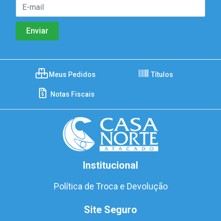
Meus Pedidos
Títulos
Notas Fiscais
Institucional
Política de Troca e Devolução
Site Seguro