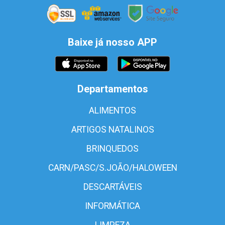
Baixe já nosso APP
Departamentos
ALIMENTOS
ARTIGOS NATALINOS
BRINQUEDOS
CARN/PASC/S.JOÃO/HALOWEEN
DESCARTÁVEIS
INFORMÁTICA
LIMPEZA