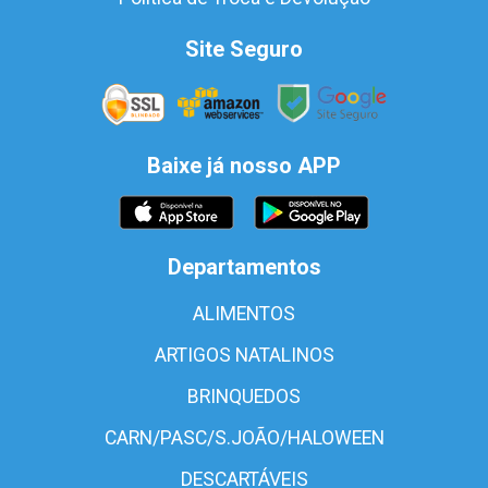
Site Seguro
Baixe já nosso APP
Departamentos
ALIMENTOS
ARTIGOS NATALINOS
BRINQUEDOS
CARN/PASC/S.JOÃO/HALOWEEN
DESCARTÁVEIS