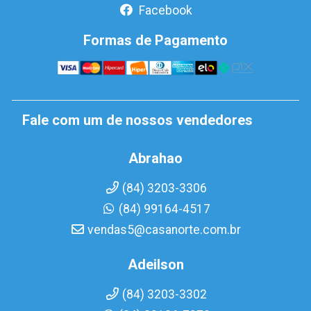
Facebook
Formas de Pagamento
Fale com um de nossos vendedores
Abrahao
(84) 3203-3306
(84) 99164-4517
vendas5@casanorte.com.br
Adeilson
(84) 3203-3302