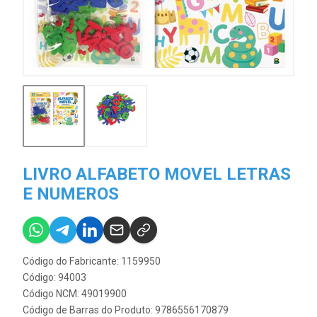
LIVRO ALFABETO MOVEL LETRAS
E NUMEROS
Código do Fabricante: 1159950
Código: 94003
Código NCM: 49019900
Código de Barras do Produto: 9786556170879