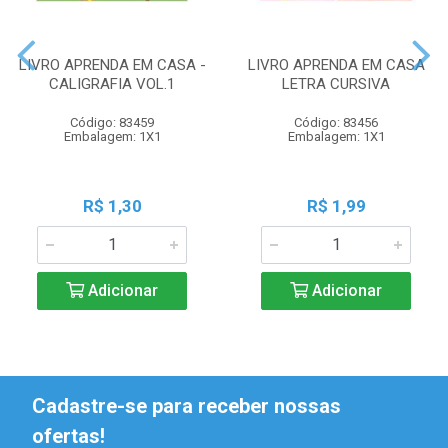
LIVRO APRENDA EM CASA -
LIVRO APRENDA EM CASA
CALIGRAFIA VOL.1
LETRA CURSIVA
Código: 83459
Código: 83456
Embalagem: 1X1
Embalagem: 1X1
R$ 1,30
R$ 1,99
Adicionar
Adicionar
Cadastre-se para receber nossas
ofertas!