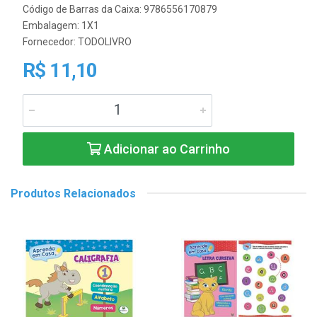
Código de Barras da Caixa: 9786556170879
Embalagem: 1X1
Fornecedor:
TODOLIVRO
R$ 11,10
Adicionar ao Carrinho
Produtos Relacionados