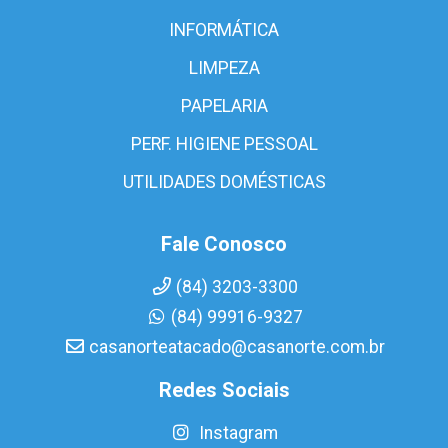
INFORMÁTICA
LIMPEZA
PAPELARIA
PERF. HIGIENE PESSOAL
UTILIDADES DOMÉSTICAS
Fale Conosco
(84) 3203-3300
(84) 99916-9327
casanorteatacado@casanorte.com.br
Redes Sociais
Instagram