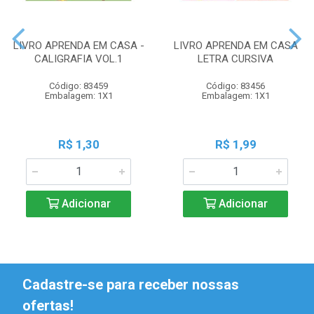
LIVRO APRENDA EM CASA -
LIVRO APRENDA EM CASA
CALIGRAFIA VOL.1
LETRA CURSIVA
Código: 83459
Código: 83456
Embalagem: 1X1
Embalagem: 1X1
R$ 1,30
R$ 1,99
Adicionar
Adicionar
Cadastre-se para receber nossas
ofertas!