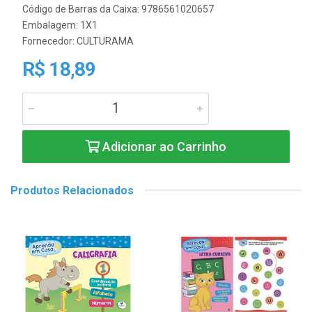
Código de Barras da Caixa: 9786561020657
Embalagem: 1X1
Fornecedor:
CULTURAMA
R$ 18,89
Adicionar ao Carrinho
Produtos Relacionados