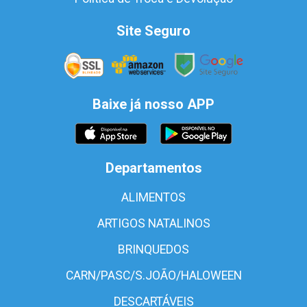
Site Seguro
Baixe já nosso APP
Departamentos
ALIMENTOS
ARTIGOS NATALINOS
BRINQUEDOS
CARN/PASC/S.JOÃO/HALOWEEN
DESCARTÁVEIS