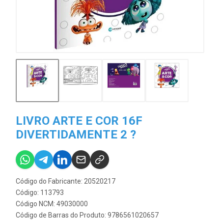
LIVRO ARTE E COR 16F
DIVERTIDAMENTE 2 ?
Código do Fabricante: 20520217
Código: 113793
Código NCM: 49030000
Código de Barras do Produto: 9786561020657