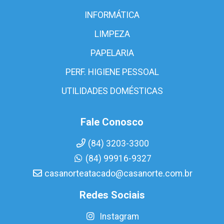
INFORMÁTICA
LIMPEZA
PAPELARIA
PERF. HIGIENE PESSOAL
UTILIDADES DOMÉSTICAS
Fale Conosco
(84) 3203-3300
(84) 99916-9327
casanorteatacado@casanorte.com.br
Redes Sociais
Instagram