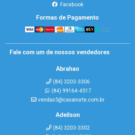
Facebook
Formas de Pagamento
Fale com um de nossos vendedores
Abrahao
(84) 3203-3306
(84) 99164-4517
vendas5@casanorte.com.br
Adeilson
(84) 3203-3302