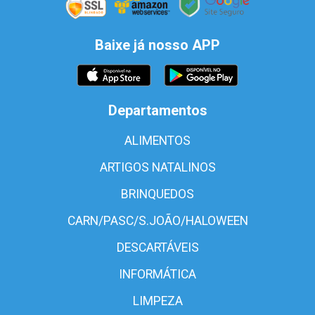
Baixe já nosso APP
Departamentos
ALIMENTOS
ARTIGOS NATALINOS
BRINQUEDOS
CARN/PASC/S.JOÃO/HALOWEEN
DESCARTÁVEIS
INFORMÁTICA
LIMPEZA