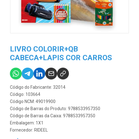
LIVRO COLORIR+QB
CABECA+LAPIS COR CARROS
Código do Fabricante: 32014
Código: 103664
Código NCM: 49019900
Código de Barras do Produto: 9788533957350
Código de Barras da Caixa: 9788533957350
Embalagem: 1X1
Fornecedor:
RIDEEL