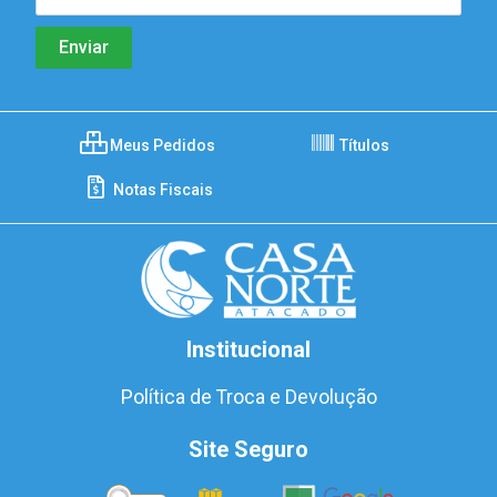
Meus Pedidos
Títulos
Notas Fiscais
Institucional
Política de Troca e Devolução
Site Seguro