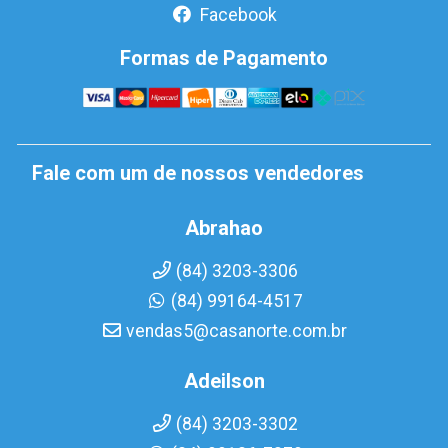
Facebook
Formas de Pagamento
Fale com um de nossos vendedores
Abrahao
(84) 3203-3306
(84) 99164-4517
vendas5@casanorte.com.br
Adeilson
(84) 3203-3302