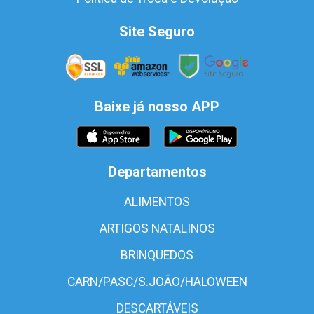
Site Seguro
Baixe já nosso APP
Departamentos
ALIMENTOS
ARTIGOS NATALINOS
BRINQUEDOS
CARN/PASC/S.JOÃO/HALOWEEN
DESCARTÁVEIS