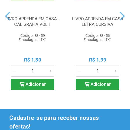
LIVRO APRENDA EM CASA -
LIVRO APRENDA EM CASA
CALIGRAFIA VOL.1
LETRA CURSIVA
Código: 83459
Código: 83456
Embalagem: 1X1
Embalagem: 1X1
R$ 1,30
R$ 1,99
Adicionar
Adicionar
Cadastre-se para receber nossas
ofertas!