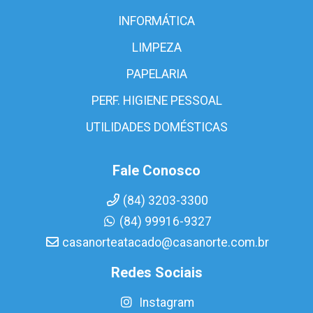
INFORMÁTICA
LIMPEZA
PAPELARIA
PERF. HIGIENE PESSOAL
UTILIDADES DOMÉSTICAS
Fale Conosco
(84) 3203-3300
(84) 99916-9327
casanorteatacado@casanorte.com.br
Redes Sociais
Instagram