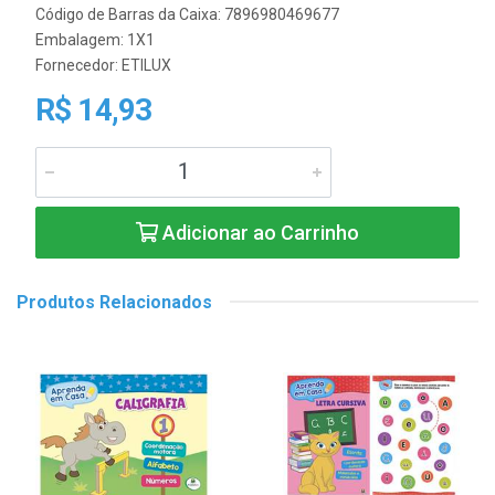
Código de Barras da Caixa: 7896980469677
Embalagem: 1X1
Fornecedor:
ETILUX
R$ 14,93
Adicionar ao Carrinho
Produtos Relacionados