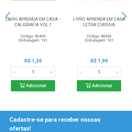
LIVRO APRENDA EM CASA -
LIVRO APRENDA EM CASA
CALIGRAFIA VOL.1
LETRA CURSIVA
Código: 83459
Código: 83456
Embalagem: 1X1
Embalagem: 1X1
R$ 1,30
R$ 1,99
Adicionar
Adicionar
Cadastre-se para receber nossas
ofertas!