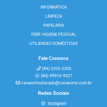
INFORMÁTICA
LIMPEZA
PAPELARIA
PERF. HIGIENE PESSOAL
UTILIDADES DOMÉSTICAS
Fale Conosco
(84) 3203-3300
(84) 99916-9327
casanorteatacado@casanorte.com.br
Redes Sociais
Instagram