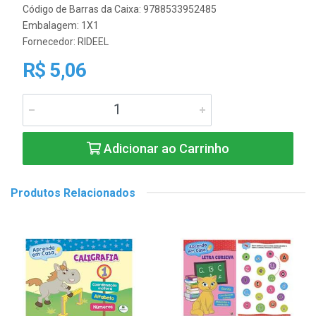
Código de Barras da Caixa: 9788533952485
Embalagem: 1X1
Fornecedor:
RIDEEL
R$ 5,06
Adicionar ao Carrinho
Produtos Relacionados