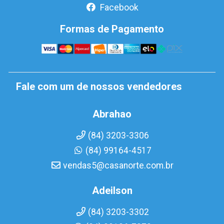
Facebook
Formas de Pagamento
Fale com um de nossos vendedores
Abrahao
(84) 3203-3306
(84) 99164-4517
vendas5@casanorte.com.br
Adeilson
(84) 3203-3302