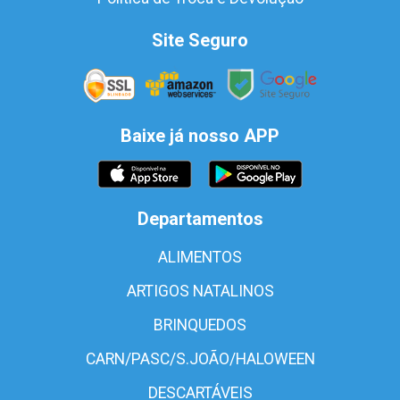
Site Seguro
Baixe já nosso APP
Departamentos
ALIMENTOS
ARTIGOS NATALINOS
BRINQUEDOS
CARN/PASC/S.JOÃO/HALOWEEN
DESCARTÁVEIS