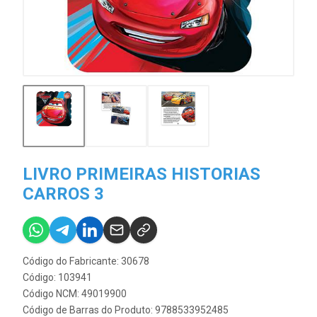
LIVRO PRIMEIRAS HISTORIAS
CARROS 3
Código do Fabricante: 30678
Código: 103941
Código NCM: 49019900
Código de Barras do Produto: 9788533952485