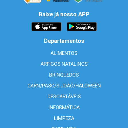
Baixe já nosso APP
Departamentos
ALIMENTOS
ARTIGOS NATALINOS
BRINQUEDOS
CARN/PASC/S.JOÃO/HALOWEEN
DESCARTÁVEIS
INFORMÁTICA
LIMPEZA