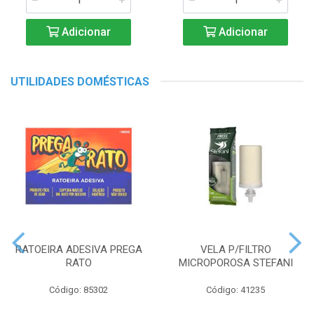
Adicionar
Adicionar
UTILIDADES DOMÉSTICAS
RATOEIRA ADESIVA PREGA
VELA P/FILTRO
RATO
MICROPOROSA STEFANI
Código: 85302
Código: 41235