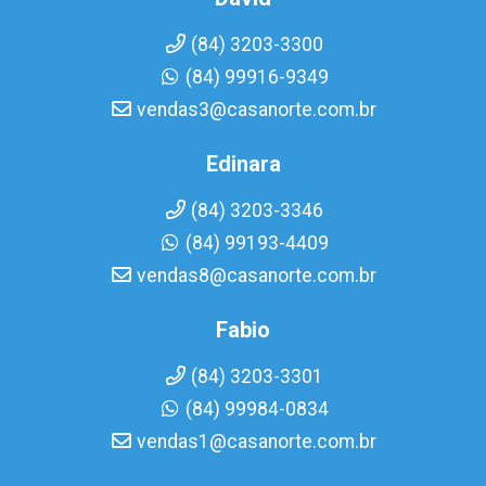
(84) 3203-3300
(84) 99916-9349
vendas3@casanorte.com.br
Edinara
(84) 3203-3346
(84) 99193-4409
vendas8@casanorte.com.br
Fabio
(84) 3203-3301
(84) 99984-0834
vendas1@casanorte.com.br