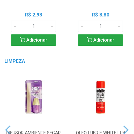
R$ 2,93
R$ 8,80
Adicionar
Adicionar
LIMPEZA
DIFUSOR AMBIENTE SECAR
OLEO LUBRIF WHITE LUB