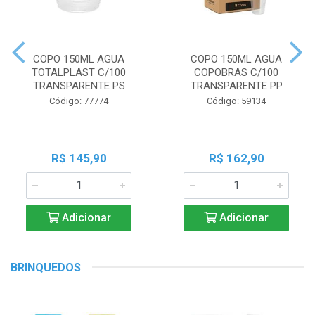
COPO 150ML AGUA
COPO 150ML AGUA
TOTALPLAST C/100
COPOBRAS C/100
TRANSPARENTE PS
TRANSPARENTE PP
Código: 77774
Código: 59134
R$ 145,90
R$ 162,90
Adicionar
Adicionar
BRINQUEDOS