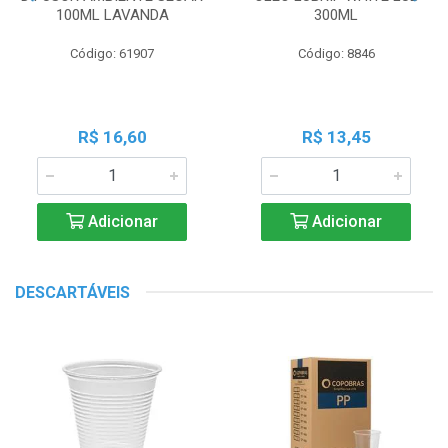
100ML LAVANDA
300ML
Código: 61907
Código: 8846
R$ 16,60
R$ 13,45
Adicionar
Adicionar
DESCARTÁVEIS