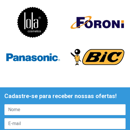
Cadastre-se para receber nossas ofertas!