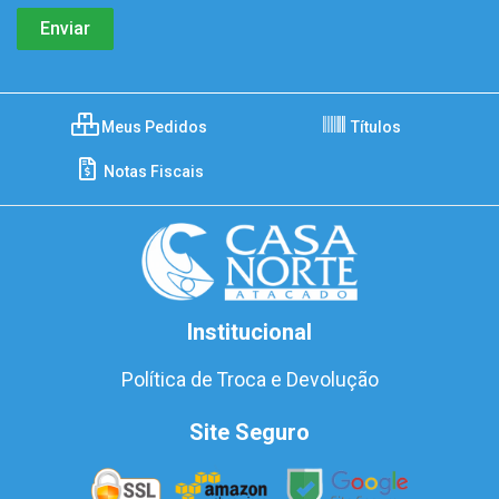
Meus Pedidos
Títulos
Notas Fiscais
Institucional
Política de Troca e Devolução
Site Seguro