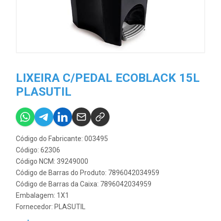
LIXEIRA C/PEDAL ECOBLACK 15L
PLASUTIL
Código do Fabricante: 003495
Código: 62306
Código NCM: 39249000
Código de Barras do Produto: 7896042034959
Código de Barras da Caixa: 7896042034959
Embalagem: 1X1
Fornecedor:
PLASUTIL