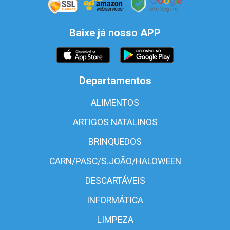
Baixe já nosso APP
Departamentos
ALIMENTOS
ARTIGOS NATALINOS
BRINQUEDOS
CARN/PASC/S.JOÃO/HALOWEEN
DESCARTÁVEIS
INFORMÁTICA
LIMPEZA