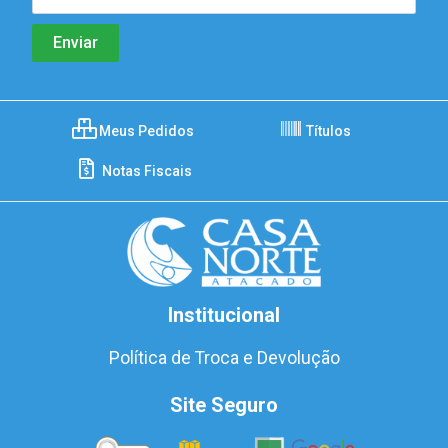
Meus Pedidos
Títulos
Notas Fiscais
Institucional
Política de Troca e Devolução
Site Seguro