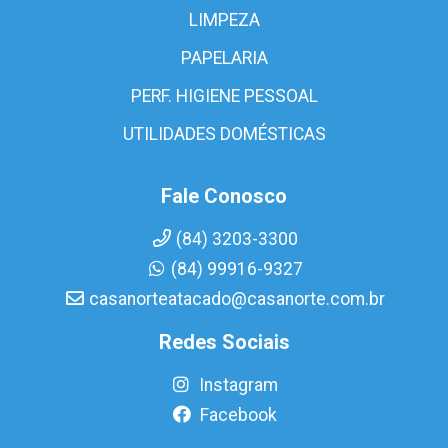
LIMPEZA
PAPELARIA
PERF. HIGIENE PESSOAL
UTILIDADES DOMÉSTICAS
Fale Conosco
(84) 3203-3300
(84) 99916-9327
casanorteatacado@casanorte.com.br
Redes Sociais
Instagram
Facebook