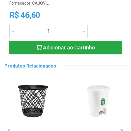
Fornecedor:
CAJOVIL
R$ 46,60
Adicionar ao Carrinho
Produtos Relacionados