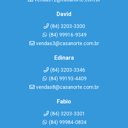
David
(84) 3203-3300
(84) 99916-9349
vendas3@casanorte.com.br
Edinara
(84) 3203-3346
(84) 99193-4409
vendas8@casanorte.com.br
Fabio
(84) 3203-3301
(84) 99984-0834