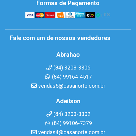
Formas de Pagamento
Fale com um de nossos vendedores
Abrahao
(84) 3203-3306
(84) 99164-4517
vendas5@casanorte.com.br
Adeilson
(84) 3203-3302
(84) 99106-7379
vendas4@casanorte.com.br