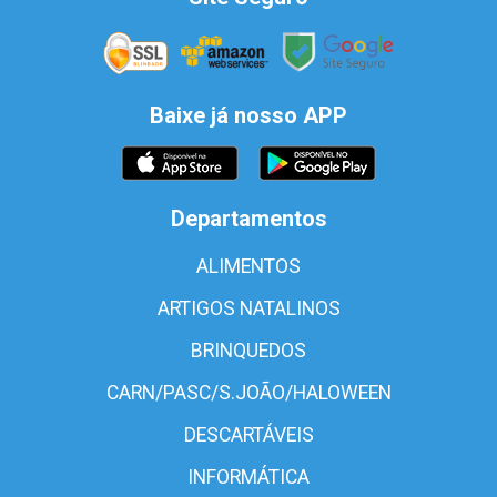
Baixe já nosso APP
Departamentos
ALIMENTOS
ARTIGOS NATALINOS
BRINQUEDOS
CARN/PASC/S.JOÃO/HALOWEEN
DESCARTÁVEIS
INFORMÁTICA