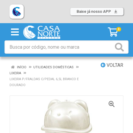
Baixe já nosso APP
0
VOLTAR
INÍCIO
UTILIDADES DOMÉSTICAS
LIXEIRA
LIXEIRA P/FRALDAS C/PEDAL 6,5L BRANCO E
DOURADO