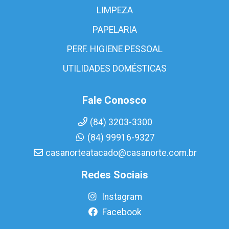
LIMPEZA
PAPELARIA
PERF. HIGIENE PESSOAL
UTILIDADES DOMÉSTICAS
Fale Conosco
(84) 3203-3300
(84) 99916-9327
casanorteatacado@casanorte.com.br
Redes Sociais
Instagram
Facebook