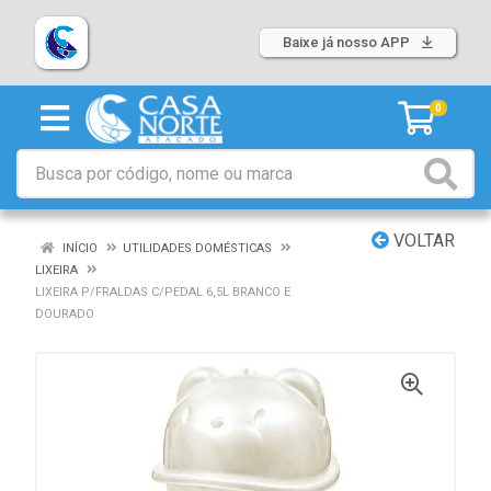
Baixe já nosso APP
0
VOLTAR
INÍCIO
UTILIDADES DOMÉSTICAS
LIXEIRA
LIXEIRA P/FRALDAS C/PEDAL 6,5L BRANCO E
DOURADO