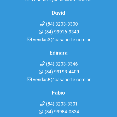
David
(84) 3203-3300
(84) 99916-9349
vendas3@casanorte.com.br
Edinara
(84) 3203-3346
(84) 99193-4409
vendas8@casanorte.com.br
Fabio
(84) 3203-3301
(84) 99984-0834