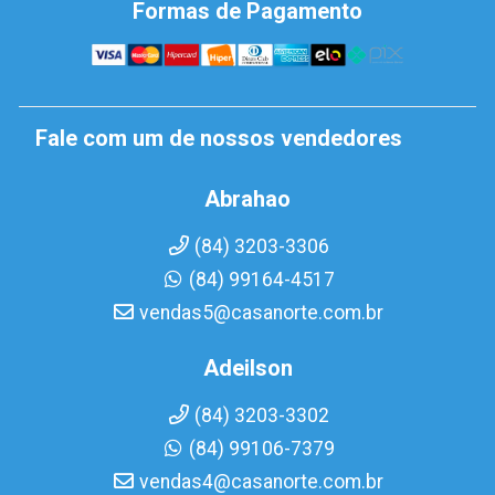
Formas de Pagamento
Fale com um de nossos vendedores
Abrahao
(84) 3203-3306
(84) 99164-4517
vendas5@casanorte.com.br
Adeilson
(84) 3203-3302
(84) 99106-7379
vendas4@casanorte.com.br