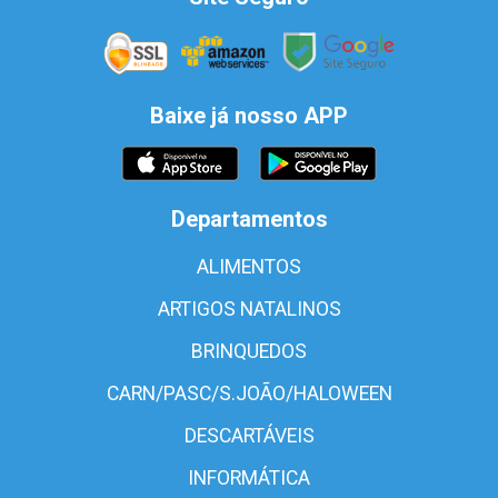
Baixe já nosso APP
Departamentos
ALIMENTOS
ARTIGOS NATALINOS
BRINQUEDOS
CARN/PASC/S.JOÃO/HALOWEEN
DESCARTÁVEIS
INFORMÁTICA