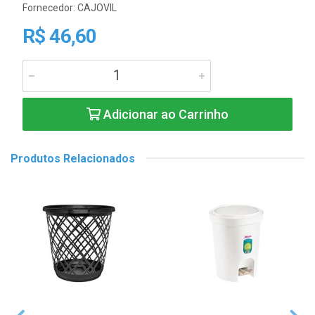
Fornecedor:
CAJOVIL
R$ 46,60
Adicionar ao Carrinho
Produtos Relacionados