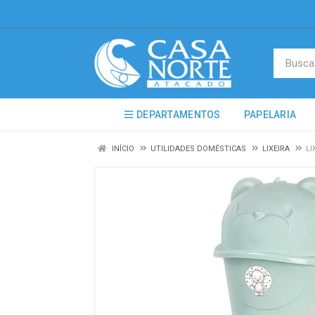
DEPARTAMENTOS
PAPELARIA
INÍCIO
UTILIDADES DOMÉSTICAS
LIXEIRA
LI