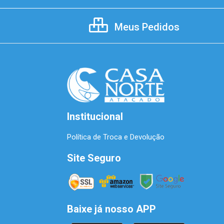
Meus Pedidos
Institucional
Política de Troca e Devolução
Site Seguro
Baixe já nosso APP