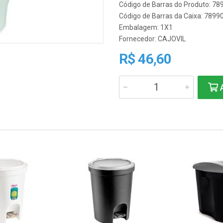
Código de Barras do Produto: 7
Código de Barras da Caixa: 789
Embalagem: 1X1
Fornecedor:
CAJOVIL
R$ 46,60
A