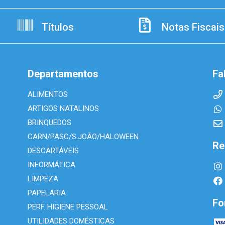
Títulos
Notas Fiscais
Departamentos
Fa
ALIMENTOS
ARTIGOS NATALINOS
BRINQUEDOS
CARN/PASC/S.JOÃO/HALOWEEN
Re
DESCARTÁVEIS
INFORMÁTICA
LIMPEZA
PAPELARIA
Fo
PERF. HIGIENE PESSOAL
UTILIDADES DOMÉSTICAS