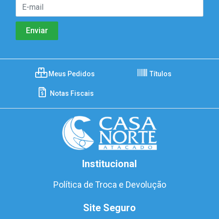
Meus Pedidos
Títulos
Notas Fiscais
Institucional
Política de Troca e Devolução
Site Seguro