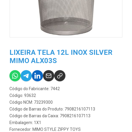
LIXEIRA TELA 12L INOX SILVER
MIMO ALX03S
Código do Fabricante: 7442
Código: 93632
Código NCM: 73239300
Código de Barras do Produto: 7908216107113
Código de Barras da Caixa: 7908216107113
Embalagem: 1X1
Fornecedor:
MIMO STYLE ZIPPY TOYS