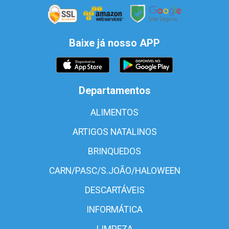
Baixe já nosso APP
Departamentos
ALIMENTOS
ARTIGOS NATALINOS
BRINQUEDOS
CARN/PASC/S.JOÃO/HALOWEEN
DESCARTÁVEIS
INFORMÁTICA
LIMPEZA