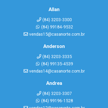
Allan
(84) 3203-3300
(84) 99184-9532
vendas15@casanorte.com.br
Anderson
(84) 3203-3335
(84) 99135-4539
vendas14@casanorte.com.br
Andrea
(84) 3203-3307
(84) 99196-1528