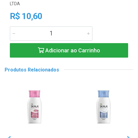
LTDA
R$ 10,60
Adicionar ao Carrinho
Produtos Relacionados