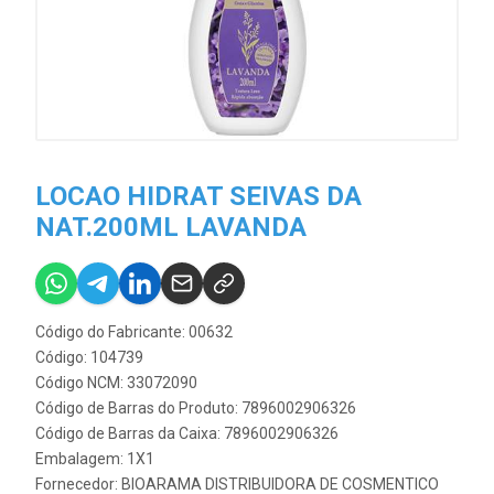
LOCAO HIDRAT SEIVAS DA
NAT.200ML LAVANDA
Código do Fabricante: 00632
Código: 104739
Código NCM: 33072090
Código de Barras do Produto: 7896002906326
Código de Barras da Caixa: 7896002906326
Embalagem: 1X1
Fornecedor:
BIOARAMA DISTRIBUIDORA DE COSMENTICO