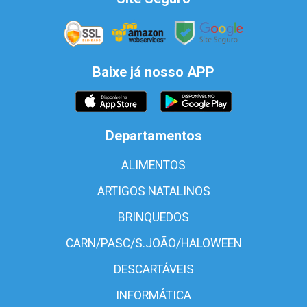
Baixe já nosso APP
Departamentos
ALIMENTOS
ARTIGOS NATALINOS
BRINQUEDOS
CARN/PASC/S.JOÃO/HALOWEEN
DESCARTÁVEIS
INFORMÁTICA