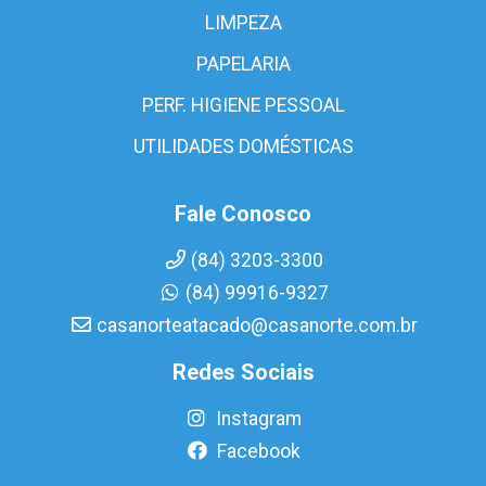
LIMPEZA
PAPELARIA
PERF. HIGIENE PESSOAL
UTILIDADES DOMÉSTICAS
Fale Conosco
(84) 3203-3300
(84) 99916-9327
casanorteatacado@casanorte.com.br
Redes Sociais
Instagram
Facebook