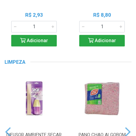
R$ 2,93
R$ 8,80
Adicionar
Adicionar
LIMPEZA
DIFUSOR AMBIENTE SECAR
PANO CHAO ALGOBOM