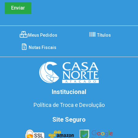
Meus Pedidos
Títulos
Notas Fiscais
Institucional
Política de Troca e Devolução
Site Seguro