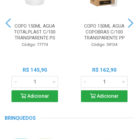
COPO 150ML AGUA
COPO 150ML AGUA
TOTALPLAST C/100
COPOBRAS C/100
TRANSPARENTE PS
TRANSPARENTE PP
Código: 77774
Código: 59134
R$ 145,90
R$ 162,90
Adicionar
Adicionar
BRINQUEDOS