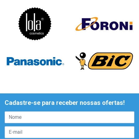
Cadastre-se para receber nossas ofertas!