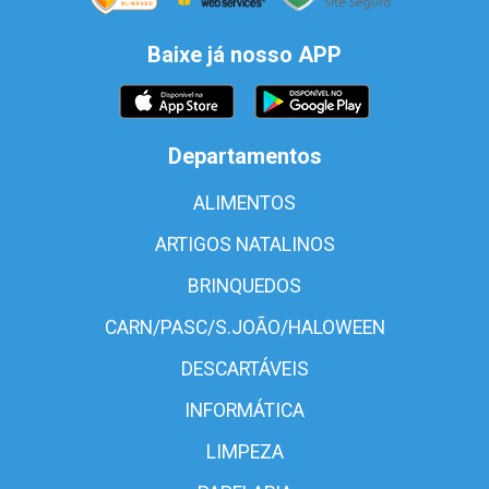
Baixe já nosso APP
Departamentos
ALIMENTOS
ARTIGOS NATALINOS
BRINQUEDOS
CARN/PASC/S.JOÃO/HALOWEEN
DESCARTÁVEIS
INFORMÁTICA
LIMPEZA