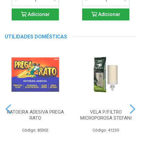
Adicionar
Adicionar
UTILIDADES DOMÉSTICAS
RATOEIRA ADESIVA PREGA
VELA P/FILTRO
RATO
MICROPOROSA STEFANI
Código: 85302
Código: 41235