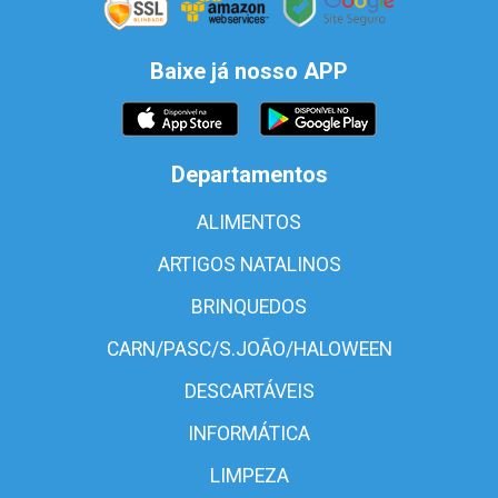
Baixe já nosso APP
Departamentos
ALIMENTOS
ARTIGOS NATALINOS
BRINQUEDOS
CARN/PASC/S.JOÃO/HALOWEEN
DESCARTÁVEIS
INFORMÁTICA
LIMPEZA