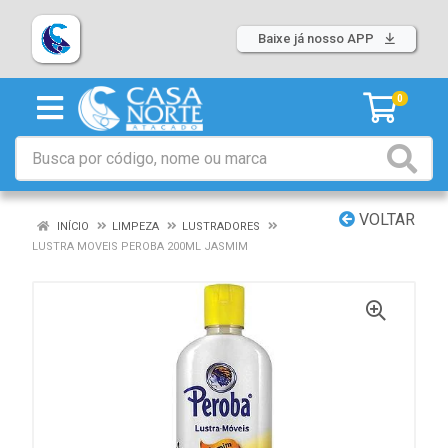
Baixe já nosso APP
0
VOLTAR
INÍCIO
LIMPEZA
LUSTRADORES
LUSTRA MOVEIS PEROBA 200ML JASMIM