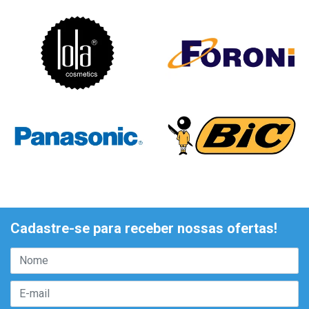
Cadastre-se para receber nossas ofertas!