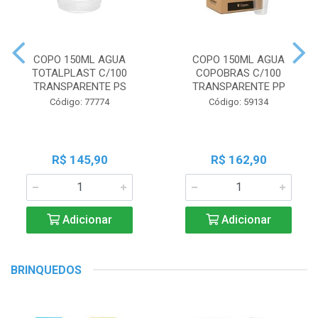
COPO 150ML AGUA
COPO 150ML AGUA
TOTALPLAST C/100
COPOBRAS C/100
TRANSPARENTE PS
TRANSPARENTE PP
Código: 77774
Código: 59134
R$ 145,90
R$ 162,90
Adicionar
Adicionar
BRINQUEDOS