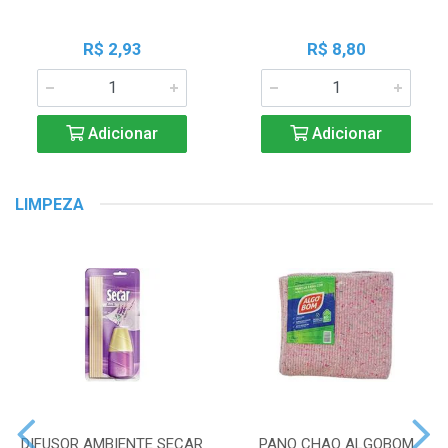
R$ 2,93
R$ 8,80
Adicionar
Adicionar
LIMPEZA
DIFUSOR AMBIENTE SECAR
PANO CHAO ALGOBOM