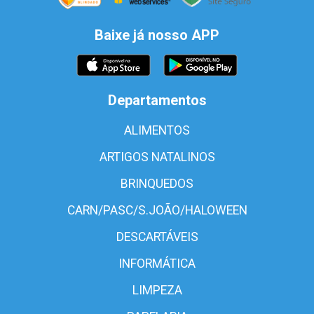
Baixe já nosso APP
Departamentos
ALIMENTOS
ARTIGOS NATALINOS
BRINQUEDOS
CARN/PASC/S.JOÃO/HALOWEEN
DESCARTÁVEIS
INFORMÁTICA
LIMPEZA