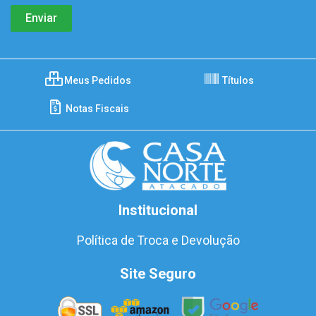
Meus Pedidos
Títulos
Notas Fiscais
Institucional
Política de Troca e Devolução
Site Seguro