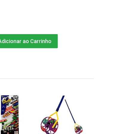
dicionar ao Carrinho