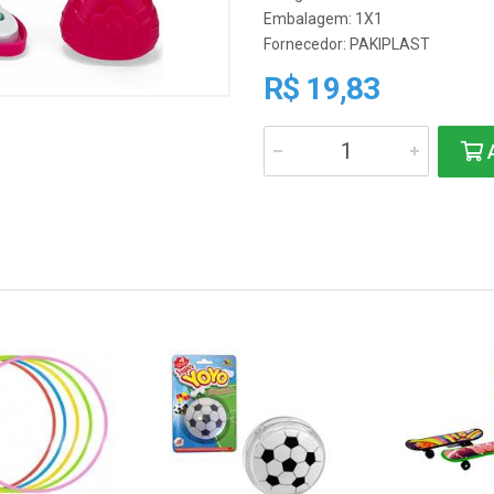
Embalagem: 1X1
Fornecedor:
PAKIPLAST
R$ 19,83
A