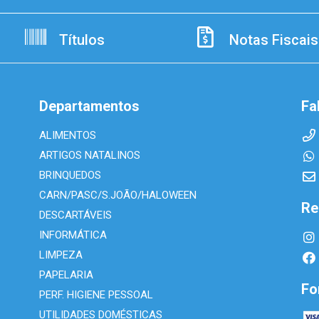
Títulos
Notas Fiscais
Departamentos
Fa
ALIMENTOS
ARTIGOS NATALINOS
BRINQUEDOS
CARN/PASC/S.JOÃO/HALOWEEN
Re
DESCARTÁVEIS
INFORMÁTICA
LIMPEZA
PAPELARIA
Fo
PERF. HIGIENE PESSOAL
UTILIDADES DOMÉSTICAS