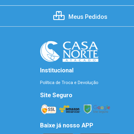
Meus Pedidos
Institucional
Política de Troca e Devolução
Site Seguro
Baixe já nosso APP