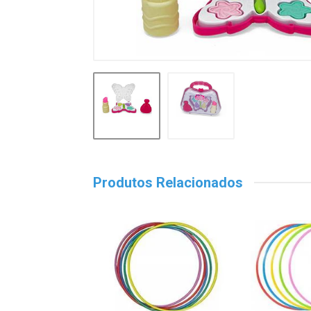
Produtos Relacionados