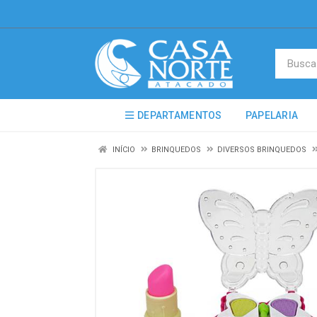
DEPARTAMENTOS
PAPELARIA
INÍCIO
BRINQUEDOS
DIVERSOS BRINQUEDOS