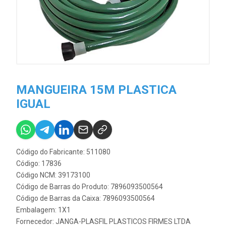
MANGUEIRA 15M PLASTICA
IGUAL
Código do Fabricante: 511080
Código: 17836
Código NCM: 39173100
Código de Barras do Produto: 7896093500564
Código de Barras da Caixa: 7896093500564
Embalagem: 1X1
Fornecedor:
JANGA-PLASFIL PLASTICOS FIRMES LTDA