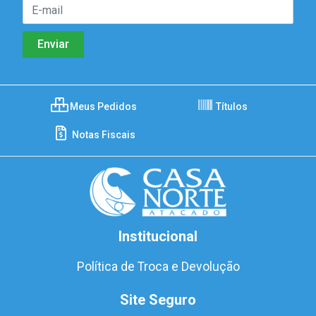
Meus Pedidos
Títulos
Notas Fiscais
Institucional
Política de Troca e Devolução
Site Seguro