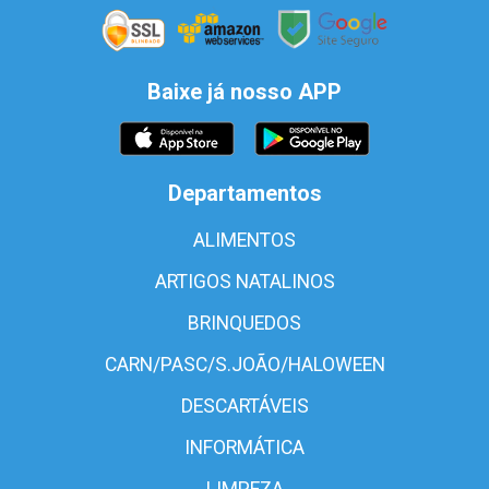
Baixe já nosso APP
Departamentos
ALIMENTOS
ARTIGOS NATALINOS
BRINQUEDOS
CARN/PASC/S.JOÃO/HALOWEEN
DESCARTÁVEIS
INFORMÁTICA
LIMPEZA