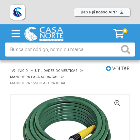
Baixe já nosso APP
0
VOLTAR
INÍCIO
UTILIDADES DOMÉSTICAS
MANGUEIRA PARA AGUA/GAS
MANGUEIRA 15M PLASTICA IGUAL