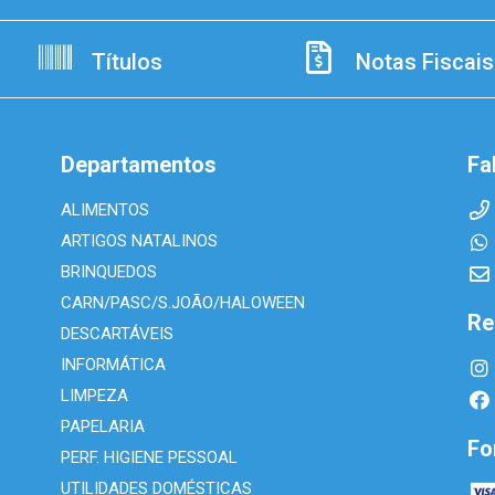
Títulos
Notas Fiscais
Departamentos
Fa
ALIMENTOS
ARTIGOS NATALINOS
BRINQUEDOS
CARN/PASC/S.JOÃO/HALOWEEN
Re
DESCARTÁVEIS
INFORMÁTICA
LIMPEZA
PAPELARIA
Fo
PERF. HIGIENE PESSOAL
UTILIDADES DOMÉSTICAS