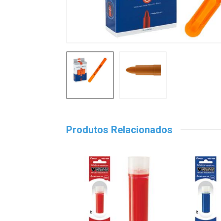
Produtos Relacionados