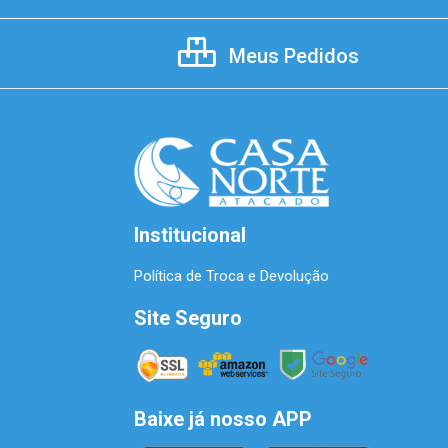
Meus Pedidos
Institucional
Política de Troca e Devolução
Site Seguro
Baixe já nosso APP