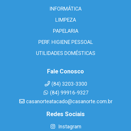
INFORMÁTICA
LIMPEZA
PAPELARIA
PERF. HIGIENE PESSOAL
UTILIDADES DOMÉSTICAS
Fale Conosco
(84) 3203-3300
(84) 99916-9327
casanorteatacado@casanorte.com.br
Redes Sociais
Instagram