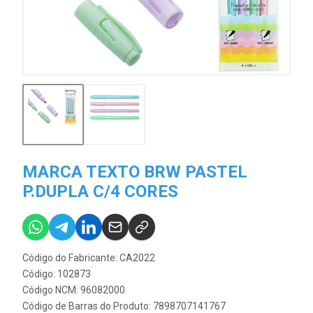
MARCA TEXTO BRW PASTEL
P.DUPLA C/4 CORES
Código do Fabricante: CA2022
Código: 102873
Código NCM: 96082000
Código de Barras do Produto: 7898707141767