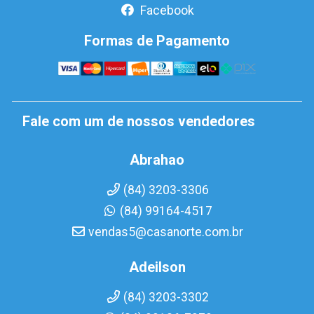
Facebook
Formas de Pagamento
Fale com um de nossos vendedores
Abrahao
(84) 3203-3306
(84) 99164-4517
vendas5@casanorte.com.br
Adeilson
(84) 3203-3302