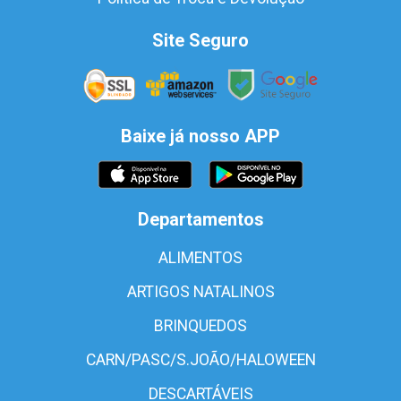
Site Seguro
Baixe já nosso APP
Departamentos
ALIMENTOS
ARTIGOS NATALINOS
BRINQUEDOS
CARN/PASC/S.JOÃO/HALOWEEN
DESCARTÁVEIS