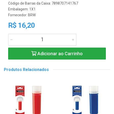
Código de Barras da Caixa: 7898707141767
Embalagem: 1X1
Fornecedor:
BRW
R$ 16,20
Adicionar ao Carrinho
Produtos Relacionados