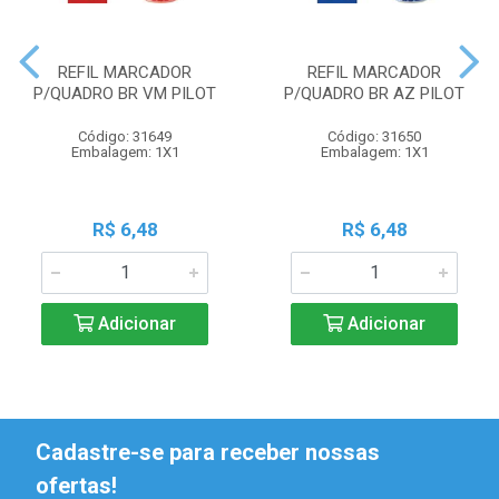
REFIL MARCADOR
REFIL MARCADOR
P/QUADRO BR VM PILOT
P/QUADRO BR AZ PILOT
Código: 31649
Código: 31650
Embalagem: 1X1
Embalagem: 1X1
R$ 6,48
R$ 6,48
Adicionar
Adicionar
Cadastre-se para receber nossas
ofertas!