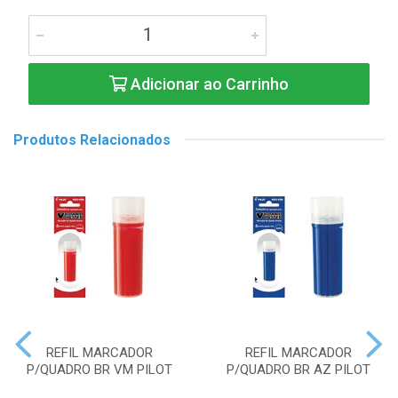
Adicionar ao Carrinho
Produtos Relacionados
REFIL MARCADOR
REFIL MARCADOR
P/QUADRO BR VM PILOT
P/QUADRO BR AZ PILOT