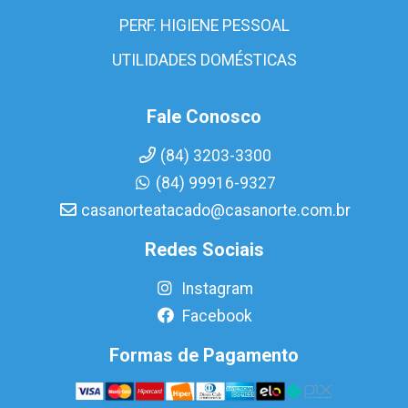
PERF. HIGIENE PESSOAL
UTILIDADES DOMÉSTICAS
Fale Conosco
(84) 3203-3300
(84) 99916-9327
casanorteatacado@casanorte.com.br
Redes Sociais
Instagram
Facebook
Formas de Pagamento