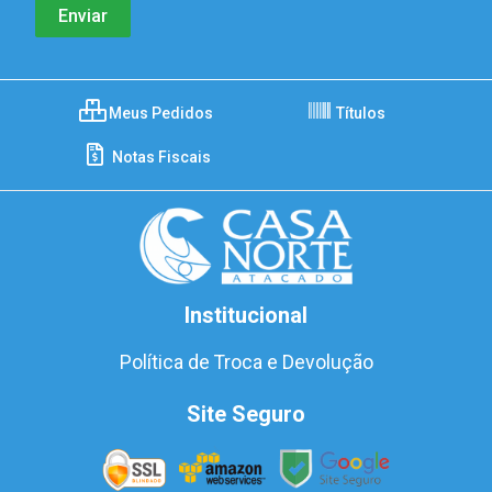
Meus Pedidos
Títulos
Notas Fiscais
Institucional
Política de Troca e Devolução
Site Seguro