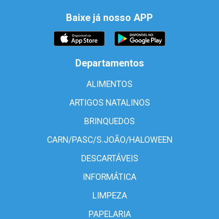
Baixe já nosso APP
Departamentos
ALIMENTOS
ARTIGOS NATALINOS
BRINQUEDOS
CARN/PASC/S.JOÃO/HALOWEEN
DESCARTÁVEIS
INFORMÁTICA
LIMPEZA
PAPELARIA