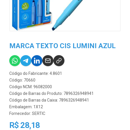
MARCA TEXTO CIS LUMINI AZUL
Código do Fabricante: 4.8601
Código: 70660
Código NCM: 96082000
Código de Barras do Produto: 7896326948941
Código de Barras da Caixa: 7896326948941
Embalagem: 1X12
Fornecedor:
SERTIC
R$ 28,18