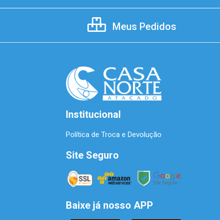
Meus Pedidos
Institucional
Política de Troca e Devolução
Site Seguro
Baixe já nosso APP