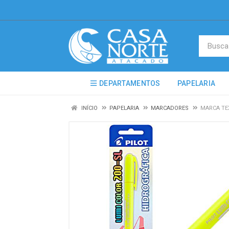
DEPARTAMENTOS
PAPELARIA
INÍCIO
PAPELARIA
MARCADORES
MARCA TE