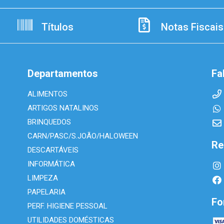
Títulos
Notas Fiscais
Departamentos
Fa
ALIMENTOS
ARTIGOS NATALINOS
BRINQUEDOS
CARN/PASC/S.JOÃO/HALOWEEN
Re
DESCARTÁVEIS
INFORMÁTICA
LIMPEZA
PAPELARIA
Fo
PERF. HIGIENE PESSOAL
UTILIDADES DOMÉSTICAS