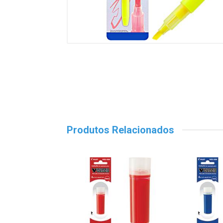
Produtos Relacionados