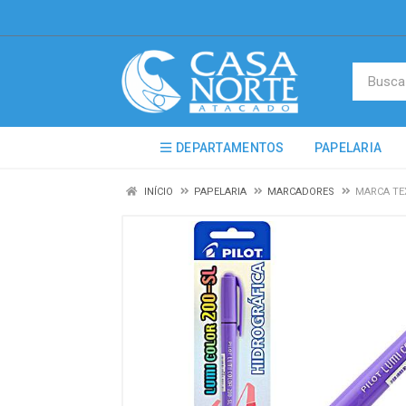
DEPARTAMENTOS
PAPELARIA
INÍCIO
PAPELARIA
MARCADORES
MARCA TE