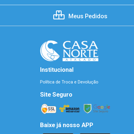
Meus Pedidos
Institucional
Política de Troca e Devolução
Site Seguro
Baixe já nosso APP