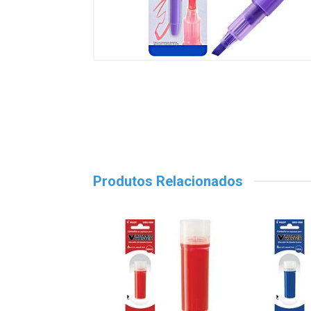
Produtos Relacionados