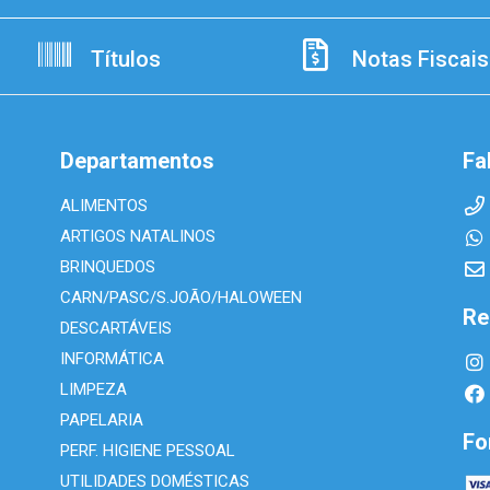
Títulos
Notas Fiscais
Departamentos
Fa
ALIMENTOS
ARTIGOS NATALINOS
BRINQUEDOS
CARN/PASC/S.JOÃO/HALOWEEN
Re
DESCARTÁVEIS
INFORMÁTICA
LIMPEZA
PAPELARIA
Fo
PERF. HIGIENE PESSOAL
UTILIDADES DOMÉSTICAS