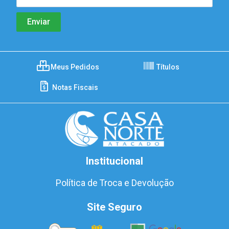
Meus Pedidos
Títulos
Notas Fiscais
Institucional
Política de Troca e Devolução
Site Seguro