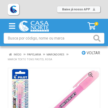
Baixe já nosso APP
0
VOLTAR
INÍCIO
PAPELARIA
MARCADORES
MARCA TEXTO TONS PASTEL ROSA