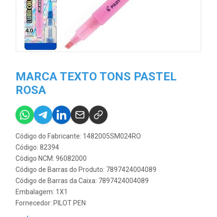
MARCA TEXTO TONS PASTEL
ROSA
Código do Fabricante: 1482005SM024RO
Código: 82394
Código NCM: 96082000
Código de Barras do Produto: 7897424004089
Código de Barras da Caixa: 7897424004089
Embalagem: 1X1
Fornecedor:
PILOT PEN