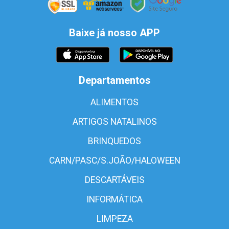
Baixe já nosso APP
Departamentos
ALIMENTOS
ARTIGOS NATALINOS
BRINQUEDOS
CARN/PASC/S.JOÃO/HALOWEEN
DESCARTÁVEIS
INFORMÁTICA
LIMPEZA